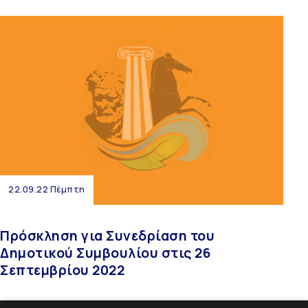
22.09.22 Πέμπτη
Πρόσκληση για Συνεδρίαση του
Δημοτικού Συμβουλίου στις 26
Σεπτεμβρίου 2022