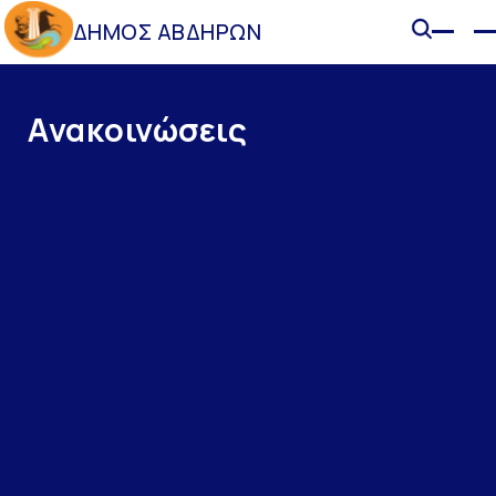
ΔΗΜΟΣ ΑΒΔΗΡΩΝ
Ανακοινώσεις