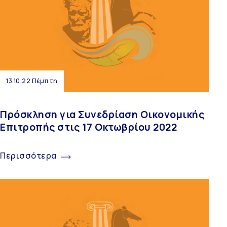
13.10.22 Πέμπτη
Πρόσκληση για Συνεδρίαση Οικονομικής
Επιτροπής στις 17 Οκτωβρίου 2022
Περισσότερα