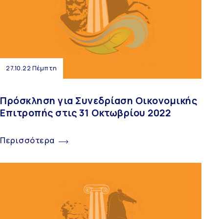
27.10.22 Πέμπτη
Πρόσκληση για Συνεδρίαση Οικονομικής
Επιτροπής στις 31 Οκτωβρίου 2022
Περισσότερα