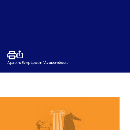
Αρχική
/
Ενημέρωση
/
Ανακοινώσεις