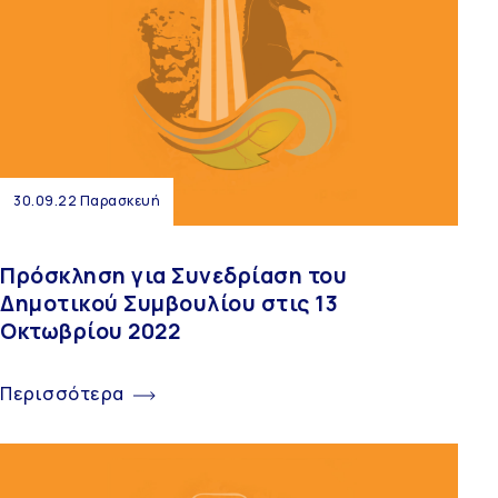
30.09.22 Παρασκευή
Πρόσκληση για Συνεδρίαση του
Δημοτικού Συμβουλίου στις 13
Οκτωβρίου 2022
Περισσότερα