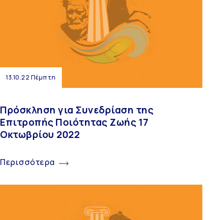
13.10.22 Πέμπτη
Πρόσκληση για Συνεδρίαση της
Επιτροπής Ποιότητας Ζωής 17
Οκτωβρίου 2022
Περισσότερα