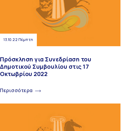
13.10.22 Πέμπτη
Πρόσκληση για Συνεδρίαση του
Δημοτικού Συμβουλίου στις 17
Οκτωβρίου 2022
Περισσότερα