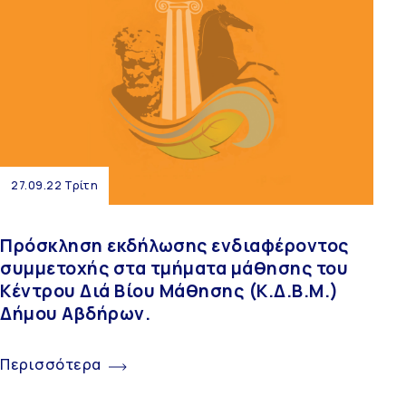
27.09.22 Τρίτη
Πρόσκληση εκδήλωσης ενδιαφέροντος
συμμετοχής στα τμήματα μάθησης του
Κέντρου Διά Βίου Μάθησης (Κ.Δ.Β.Μ.)
Δήμου Αβδήρων.
Περισσότερα