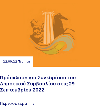
22.09.22 Πέμπτη
Πρόσκληση για Συνεδρίαση του
Δημοτικού Συμβουλίου στις 29
Σεπτεμβρίου 2022
Περισσότερα