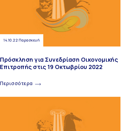
14.10.22 Παρασκευή
Πρόσκληση για Συνεδρίαση Οικονομικής
Επιτροπής στις 19 Οκτωβρίου 2022
Περισσότερα