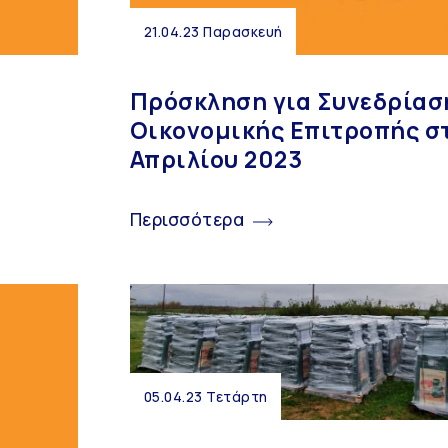
21.04.23 Παρασκευή
Πρόσκληση για Συνεδρίασ
Οικονομικής Επιτροπής στ
Απριλίου 2023
Περισσότερα
05.04.23 Τετάρτη