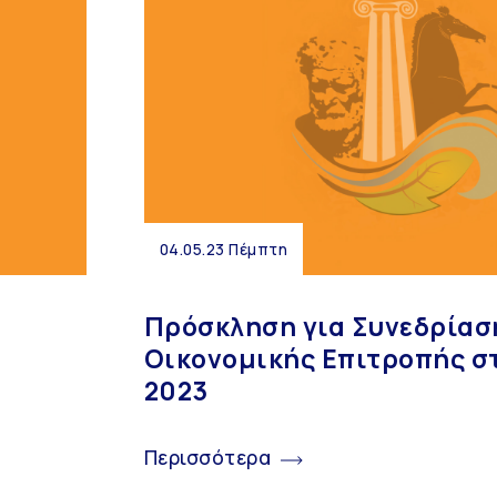
04.05.23 Πέμπτη
Πρόσκληση για Συνεδρίασ
Οικονομικής Επιτροπής στ
2023
Περισσότερα