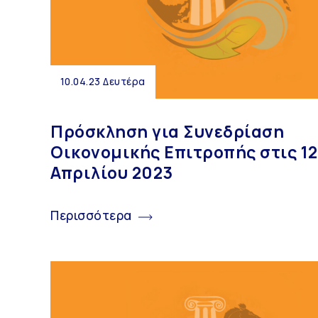
10.04.23 Δευτέρα
Πρόσκληση για Συνεδρίαση
Οικονομικής Επιτροπής στις 12
Απριλίου 2023
Περισσότερα
ΔΗΜΟΣ ΑΒΔΗΡΩΝ