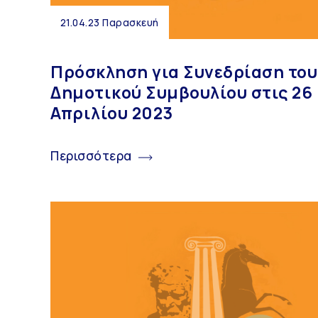
21.04.23 Παρασκευή
Πρόσκληση για Συνεδρίαση του
Δημοτικού Συμβουλίου στις 26
Απριλίου 2023
Περισσότερα