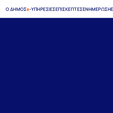
Ο ΔΗΜΟΣ
e
-ΥΠΗΡΕΣΙΕΣ
ΕΠΙΣΚΕΠΤΕΣ
ΕΝΗΜΕΡΩΣΗ