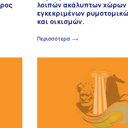
προς
λοιπών ακάλυπτων χώρων 
εγκεκριμένων ρυμοτομικώ
και οικισμών.
Περισσότερα