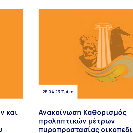
25.04.23 Τρίτη
ν και
Ανακοίνωση Καθορισμός
προληπτικών μέτρων
υ
πυροπροστασίας οικοπεδι