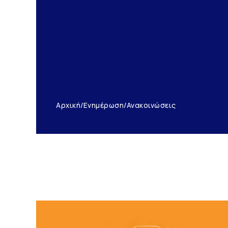
Αρχική
/
Ενημέρωση
/
Ανακοινώσεις