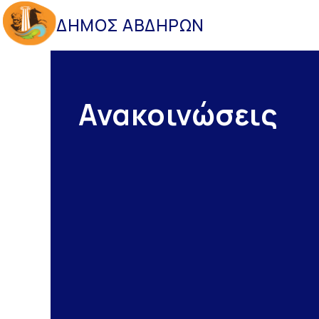
ΔΗΜΟΣ ΑΒΔΗΡΩΝ
Ανακοινώσεις