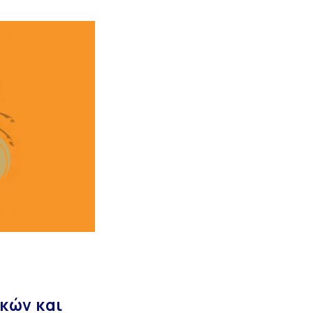
κών και