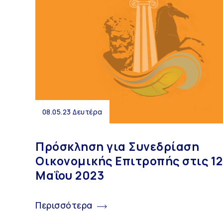
08.05.23 Δευτέρα
Πρόσκληση για Συνεδρίαση
Οικονομικής Επιτροπής στις 12
Μαΐου 2023
Περισσότερα