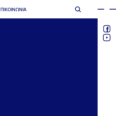
ΕΠΙΚΟΙΝΩΝΙΑ