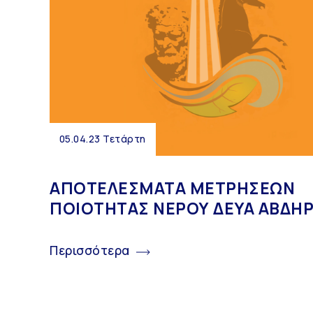
05.04.23 Τετάρτη
ΑΠΟΤΕΛΕΣΜΑΤΑ ΜΕΤΡΗΣΕΩΝ
ΠΟΙΟΤΗΤΑΣ ΝΕΡΟΥ ΔΕΥΑ ΑΒΔΗ
Περισσότερα