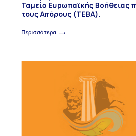
Ταμείο Ευρωπαϊκής Βοήθειας 
τους Απόρους (ΤΕΒΑ).
Περισσότερα