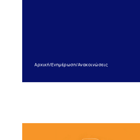
Αρχική
/
Ενημέρωση
/
Ανακοινώσεις