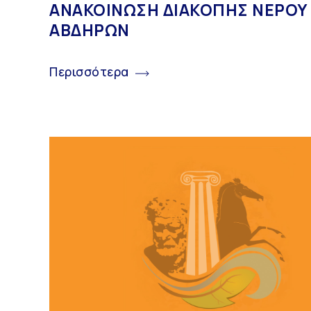
ΑΝΑΚΟΙΝΩΣΗ ΔΙΑΚΟΠΗΣ ΝΕΡΟΥ
ΑΒΔΗΡΩΝ
Περισσότερα