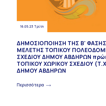
16.05.23 Τρίτη
ΔΗΜΟΣΙΟΠΟΙΗΣΗ ΤΗΣ Β' ΦΑΣΗΣ
ΜΕΛΕΤΗΣ ΤΟΠΙΚΟΥ ΠΟΛΕΟΔΟΜ
ΣΧΕΔΙΟΥ ΔΗΜΟΥ ΑΒΔΗΡΩΝ πρώ
ΤΟΠΙΚΟΥ ΧΩΡΙΚΟΥ ΣΧΕΔΙΟΥ (Τ.Χ
ΔΗΜΟΥ ΑΒΔΗΡΩΝ
Περισσότερα