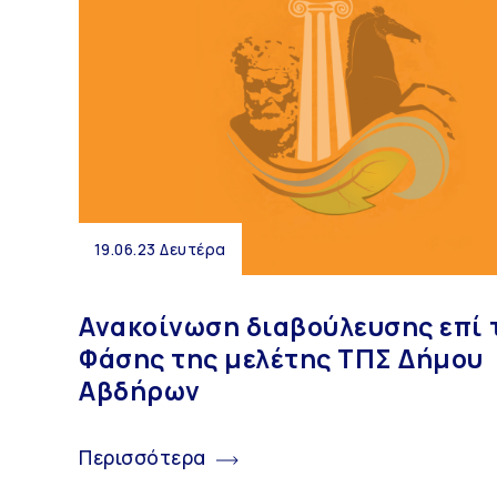
19.06.23 Δευτέρα
Ανακοίνωση διαβούλευσης επί τ
Φάσης της μελέτης ΤΠΣ Δήμου
Αβδήρων
Περισσότερα