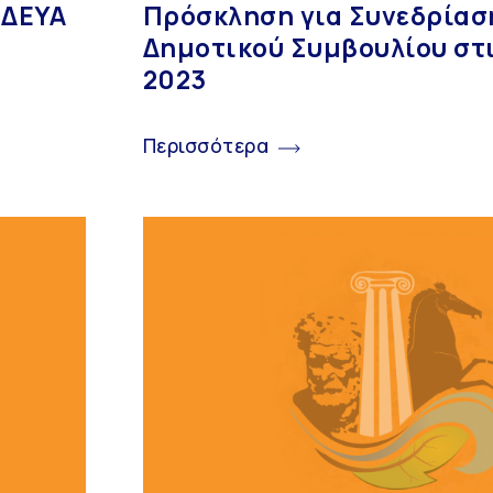
 ΔΕΥΑ
Πρόσκληση για Συνεδρίασ
Δημοτικού Συμβουλίου στι
2023
Περισσότερα