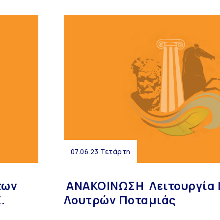
07.06.23 Τετάρτη
των
​ ΑΝΑΚΟΙΝΩΣΗ ​ Λειτουργία
.
Λουτρών Ποταμιάς