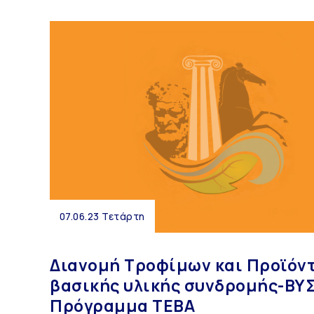
07.06.23 Τετάρτη
Διανομή Τροφίμων και Προϊόν
βασικής υλικής συνδρομής-ΒΥΣ
Πρόγραμμα ΤΕΒΑ