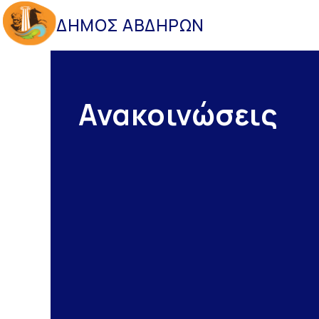
ΔΗΜΟΣ ΑΒΔΗΡΩΝ
Ανακοινώσεις