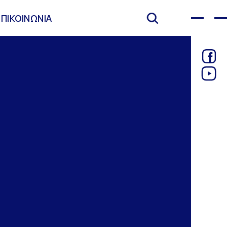
ΕΠΙΚΟΙΝΩΝΙΑ