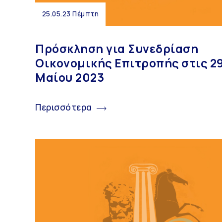
25.05.23 Πέμπτη
Πρόσκληση για Συνεδρίαση
Οικονομικής Επιτροπής στις 2
Μαίου 2023
Περισσότερα
ΔΗΜΟΣ ΑΒΔΗΡΩΝ