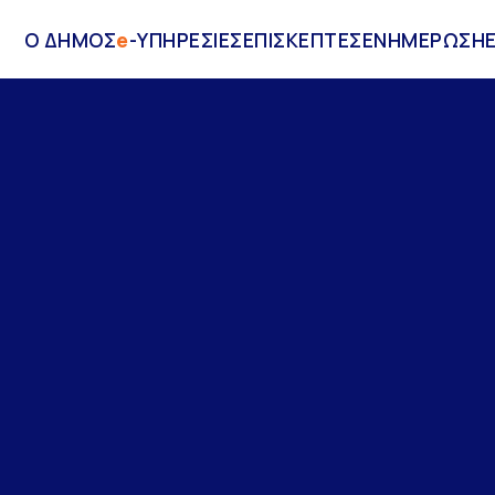
Ο ΔΗΜΟΣ
e
-ΥΠΗΡΕΣΙΕΣ
ΕΠΙΣΚΕΠΤΕΣ
ΕΝΗΜΕΡΩΣΗ