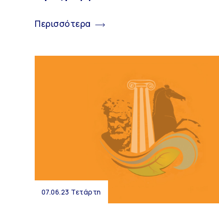
Περισσότερα
07.06.23 Τετάρτη