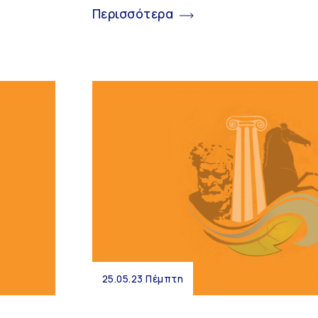
Περισσότερα
25.05.23 Πέμπτη