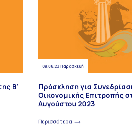
09.06.23 Παρασκευή
ης Β’
Πρόσκληση για Συνεδρίασ
Οικονομικής Επιτροπής στ
Αυγούστου 2023
Περισσότερα