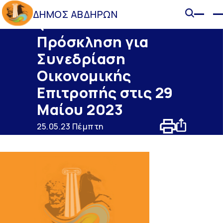
ΔΗΜΟΣ ΑΒΔΗΡΩΝ
Ανακοινώσεις
Πρόσκληση για
Συνεδρίαση
Οικονομικής
Επιτροπής στις 29
Μαίου 2023
25.05.23 Πέμπτη