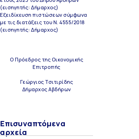
(εισηγητής: Δήμαρχος)
Εξειδίκευση πιστώσεων σύμφωνα
με τις διατάξεις του Ν. 4555/2018
(εισηγητής: Δήμαρχος)
Ο Πρόεδρος της Οικονομικής
Επιτροπής
Γεώργιος Τσιτιρίδης
Δήμαρχος Αβδήρων
Επισυναπτόμενα
αρχεία