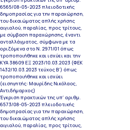
6565/08-05-2023 πλειοδοτικής
δημοπρασίας για την παραχώρηση,
του δικαιώματος απλής χρήσης
αιγιαλού, παραλίας, προς τρίτους,
με σύμβαση παραχώρησης, έναντι
ανταλλάγματος, σύμφωνα με τα
οριζόμενα στο Ν. 2971/01 όπως
τροποποιήθηκε και ισχύει και την
ΚΥΑ 38609 ΕΞ 2023/10.03.2023 (ΦΕΚ
1432/10.03.2023 τεύχος Β’) όπως
τροποποιήθηκε και ισχύει
(εισηγητής: Μαυρίδης Νικόλαος,
Αντιδήμαρχος)
Έγκριση πρακτικών της υπ’ αριθμ.
6573/08-05-2023 πλειοδοτικής
δημοπρασίας για την παραχώρηση,
του δικαιώματος απλής χρήσης
αιγιαλού, παραλίας, προς τρίτους,