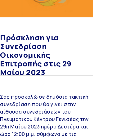
Πρόσκληση για
Συνεδρίαση
Οικονομικής
Επιτροπής στις 29
Μαίου 2023
Σας προσκαλώ σε δημόσια τακτική
συνεδρίαση που θα γίνει στην
αίθουσα συνεδριάσεων του
Πνευματικού Κέντρου Γενισέας την
29η Μαΐου 2023 ημέρα Δευτέρα και
ώρα 12:00 μ.μ. σύμφωνα με τις