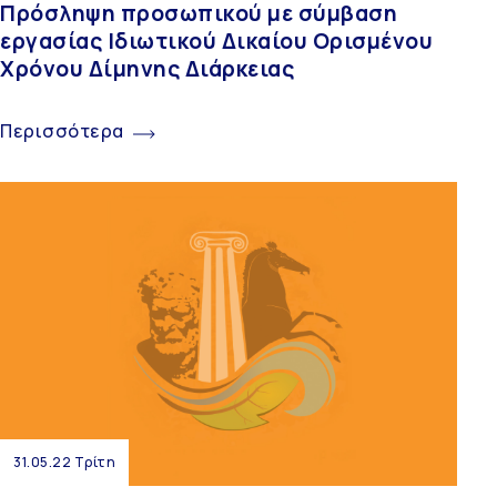
Πρόσληψη προσωπικού με σύμβαση
εργασίας Ιδιωτικού Δικαίου Ορισμένου
Χρόνου Δίμηνης Διάρκειας
Περισσότερα
31.05.22 Τρίτη