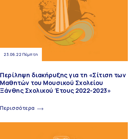
23.06.22 Πέμπτη
Περίληψη διακήρυξης για τη «Σίτιση των
Μαθητών του Μουσικού Σχολείου
Ξάνθης Σχολικού Έτους 2022-2023»
Περισσότερα