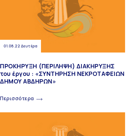
01.08.22 Δευτέρα
ΠΡΟΚΗΡΥΞΗ (ΠΕΡΙΛΗΨΗ) ΔΙΑΚΗΡΥΞΗΣ
του έργου : «ΣΥΝΤΗΡΗΣΗ ΝΕΚΡΟΤΑΦΕΙΩΝ
ΔΗΜΟΥ ΑΒΔΗΡΩΝ»
Περισσότερα