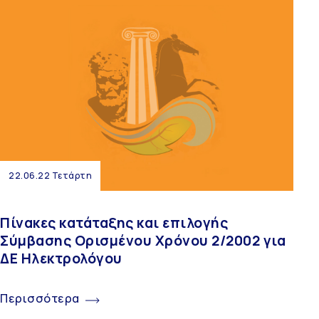
22.06.22 Τετάρτη
Πίνακες κατάταξης και επιλογής
Σύμβασης Ορισμένου Χρόνου 2/2002 για
ΔΕ Ηλεκτρολόγου
Περισσότερα