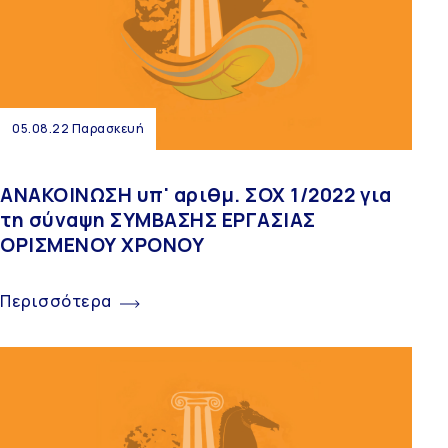
05.08.22 Παρασκευή
ΑΝΑΚΟΙΝΩΣΗ υπ' αριθμ. ΣΟΧ 1/2022 για
τη σύναψη ΣΥΜΒΑΣΗΣ ΕΡΓΑΣΙΑΣ
ΟΡΙΣΜΕΝΟΥ ΧΡΟΝΟΥ
Περισσότερα