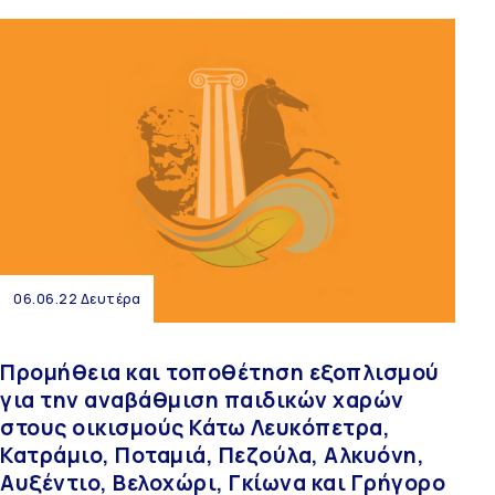
06.06.22 Δευτέρα
Προμήθεια και τοποθέτηση εξοπλισμού
για την αναβάθμιση παιδικών χαρών
στους οικισμούς Κάτω Λευκόπετρα,
Κατράμιο, Ποταμιά, Πεζούλα, Αλκυόνη,
Αυξέντιο, Βελοχώρι, Γκίωνα και Γρήγορο