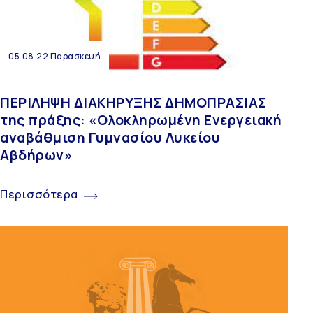
05.08.22 Παρασκευή
ΠΕΡΙΛΗΨΗ ΔΙΑΚΗΡΥΞΗΣ ΔΗΜΟΠΡΑΣΙΑΣ
της πράξης: «Ολοκληρωμένη Ενεργειακή
αναβάθμιση Γυμνασίου Λυκείου
Αβδήρων»
Περισσότερα