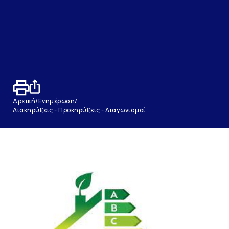
Αρχική
/
Ενημέρωση
/
Διακηρύξεις - Προκηρύξεις - Διαγωνισμοί