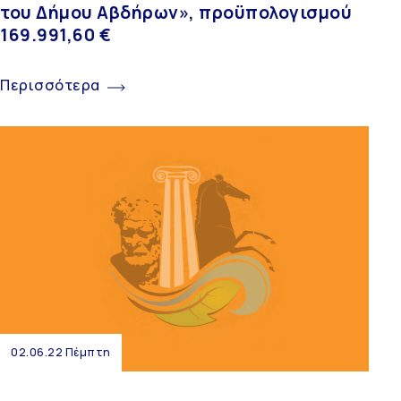
του Δήμου Αβδήρων», προϋπολογισμού
169.991,60 €
Περισσότερα
02.06.22 Πέμπτη