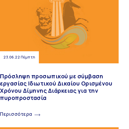
23.06.22 Πέμπτη
Πρόσληψη προσωπικού με σύμβαση
εργασίας Ιδιωτικού Δικαίου Ορισμένου
Χρόνου Δίμηνης Διάρκειας για την
πυροπροστασία
Περισσότερα