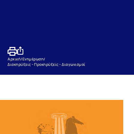
Αρχική
/
Ενημέρωση
/
Διακηρύξεις - Προκηρύξεις - Διαγωνισμοί