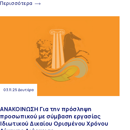
Περισσότερα
03.11.25 Δευτέρα
ΑΝΑΚΟΙΝΩΣΗ Για την πρόσληψη
προσωπικού με σύμβαση εργασίας
Ιδιωτικού Δικαίου Ορισμένου Χρόνου