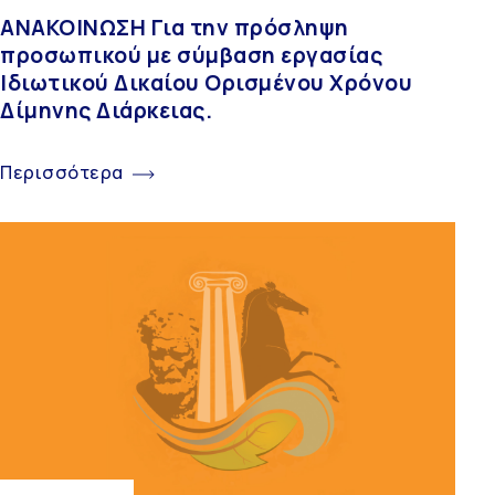
ΑΝΑΚΟΙΝΩΣΗ Για την πρόσληψη
προσωπικού με σύμβαση εργασίας
Ιδιωτικού Δικαίου Ορισμένου Χρόνου
Δίμηνης Διάρκειας.
Περισσότερα