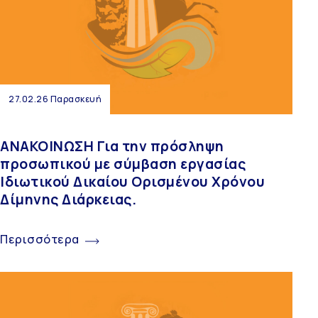
27.02.26 Παρασκευή
ΑΝΑΚΟΙΝΩΣΗ Για την πρόσληψη
προσωπικού με σύμβαση εργασίας
Ιδιωτικού Δικαίου Ορισμένου Χρόνου
Δίμηνης Διάρκειας.
Περισσότερα