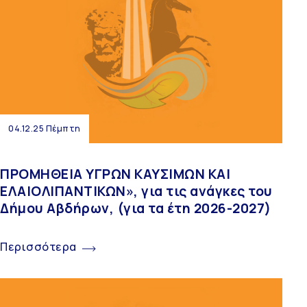
04.12.25 Πέμπτη
ΠΡΟΜΗΘΕΙΑ ΥΓΡΩΝ ΚΑΥΣΙΜΩΝ ΚΑΙ
ΕΛΑΙΟΛΙΠΑΝΤΙΚΩΝ», για τις ανάγκες του
Δήμου Αβδήρων, (για τα έτη 2026-2027)
Περισσότερα