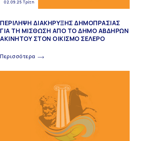
02.09.25 Τρίτη
ΠΕΡΙΛΗΨΗ ΔΙΑΚΗΡΥΞΗΣ ΔΗΜΟΠΡΑΣΙΑΣ
ΓΙΑ ΤΗ ΜΙΣΘΩΣΗ ΑΠΟ ΤΟ ΔΗΜΟ ΑΒΔΗΡΩΝ
ΑΚΙΝΗΤΟΥ ΣΤΟΝ ΟΙΚΙΣΜΟ ΣΕΛΕΡΟ
Περισσότερα