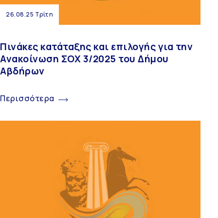
26.08.25 Τρίτη
Πινάκες κατάταξης και επιλογής για την
Ανακοίνωση ΣΟΧ 3/2025 του Δήμου
Αβδήρων
Περισσότερα