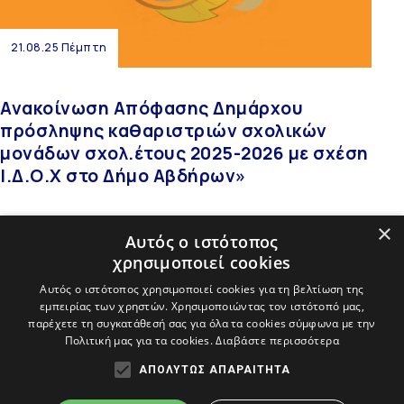
21.08.25 Πέμπτη
Ανακοίνωση Απόφασης Δημάρχου
πρόσληψης καθαριστριών σχολικών
μονάδων σχολ.έτους 2025-2026 με σχέση
Ι.Δ.Ο.Χ στο Δήμο Αβδήρων»
Περισσότερα
×
Αυτός ο ιστότοπος
χρησιμοποιεί cookies
Αυτός ο ιστότοπος χρησιμοποιεί cookies για τη βελτίωση της
εμπειρίας των χρηστών. Χρησιμοποιώντας τον ιστότοπό μας,
«
»
παρέχετε τη συγκατάθεσή σας για όλα τα cookies σύμφωνα με την
Πολιτική μας για τα cookies.
Διαβάστε περισσότερα
ΑΠΟΛΎΤΩΣ ΑΠΑΡΑΊΤΗΤΑ