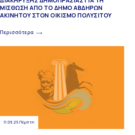
ΔΙΑΚΗΡΥΞΗΣ ΔΗΜΟΠΡΑΣΙΑΣ ΓΙΑ ΤΗ
ΜΙΣΘΩΣΗ ΑΠΟ ΤΟ ΔΗΜΟ ΑΒΔΗΡΩΝ
ΑΚΙΝΗΤΟΥ ΣΤΟΝ ΟΙΚΙΣΜΟ ΠΟΛΥΣΙΤΟΥ
Περισσότερα
11.09.25 Πέμπτη