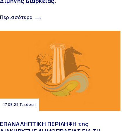
Δίμηνης Διάρκειας.
Περισσότερα
17.09.25 Τετάρτη
ΕΠΑΝΑΛΗΠΤΙΚΗ ΠΕΡΙΛΗΨΗ της