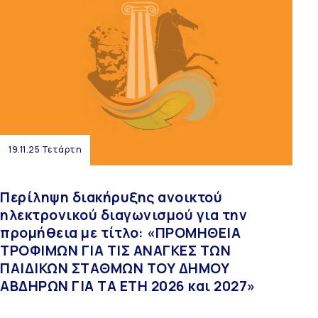
19.11.25 Τετάρτη
Περίληψη διακήρυξης ανοικτού
ηλεκτρονικού διαγωνισμού για την
προμήθεια με τίτλο: «ΠΡΟΜΗΘΕΙΑ
ΤΡΟΦΙΜΩΝ ΓΙΑ ΤΙΣ ΑΝΑΓΚΕΣ ΤΩΝ
ΠΑΙΔΙΚΩΝ ΣΤΑΘΜΩΝ ΤΟΥ ΔΗΜΟΥ
ΑΒΔΗΡΩΝ ΓΙΑ ΤA ΕΤH 2026 και 2027»