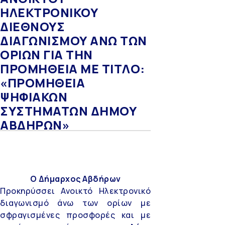
ΗΛΕΚΤΡΟΝΙΚΟΥ
ΔΙΕΘΝΟΥΣ
ΔΙΑΓΩΝΙΣΜΟΥ ΑΝΩ ΤΩΝ
ΟΡΙΩΝ ΓΙΑ ΤΗΝ
ΠΡΟΜΗΘΕΙΑ ΜΕ ΤΙΤΛΟ:
«ΠΡΟΜΗΘΕΙΑ
ΨΗΦΙΑΚΩΝ
ΣΥΣΤΗΜΑΤΩΝ ΔΗΜΟΥ
ΑΒΔΗΡΩΝ»
Ο Δήμαρχος Αβδήρων
Προκηρύσσει Ανοικτό Ηλεκτρονικό
διαγωνισμό άνω των ορίων με
σφραγισμένες προσφορές και με