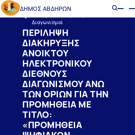
ΔΗΜΟΣ ΑΒΔΗΡΩΝ
Διακηρύξεις - Προκηρύξεις -
Διαγωνισμοί
ΠΕΡΙΛΗΨΗ
ΔΙΑΚΗΡΥΞΗΣ
ΑΝΟΙΚΤΟΥ
ΗΛΕΚΤΡΟΝΙΚΟΥ
ΔΙΕΘΝΟΥΣ
ΔΙΑΓΩΝΙΣΜΟΥ ΑΝΩ
ΤΩΝ ΟΡΙΩΝ ΓΙΑ ΤΗΝ
ΠΡΟΜΗΘΕΙΑ ΜΕ
ΤΙΤΛΟ:
«ΠΡΟΜΗΘΕΙΑ
ΨΗΦΙΑΚΩΝ