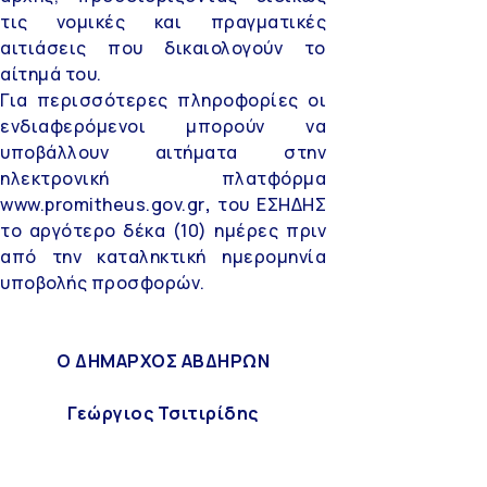
τις νομικές και πραγματικές
αιτιάσεις που δικαιολογούν το
αίτημά του.
Για περισσότερες πληροφορίες οι
ενδιαφερόμενοι μπορούν να
υποβάλλουν αιτήματα στην
ηλεκτρονική πλατφόρμα
www.promitheus.gov.gr
,
του ΕΣΗΔΗΣ
το αργότερο δέκα (10) ημέρες πριν
από την καταληκτική ημερομηνία
υποβολής προσφορών.
Ο ΔΗΜΑΡΧΟΣ ΑΒΔΗΡΩΝ
Γεώργιος Τσιτιρίδης