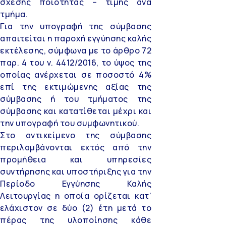
σχέσης ποιότητας – τιμής ανά
τμήμα.
Για την υπογραφή της σύμβασης
απαιτείται η παροχή εγγύησης καλής
εκτέλεσης, σύμφωνα με το άρθρο 72
παρ. 4 του ν. 4412/2016, το ύψος της
οποίας ανέρχεται σε ποσοστό 4%
επί της εκτιμώμενης αξίας της
σύμβασης ή του τμήματος της
σύμβασης και κατατίθεται μέχρι και
την υπογραφή του συμφωνητικού.
Στο αντικείμενο της σύμβασης
περιλαμβάνονται εκτός από την
προμήθεια και υπηρεσίες
συντήρησης και υποστήριξης για την
Περίοδο Εγγύησης Καλής
Λειτουργίας η οποία ορίζεται κατ’
ελάχιστον σε δύο (2) έτη μετά το
πέρας της υλοποίησης κάθε