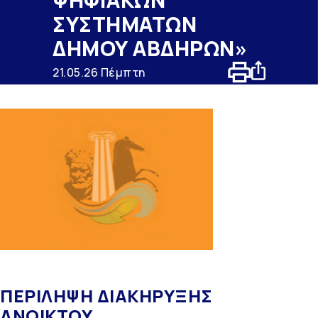
ΣΥΣΤΗΜΑΤΩΝ
ΔΗΜΟΥ ΑΒΔΗΡΩΝ»
21.05.26 Πέμπτη
ΠΕΡΙΛΗΨΗ ΔΙΑΚΗΡΥΞΗΣ
ΑΝΟΙΚΤΟΥ