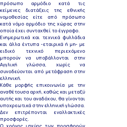
πρόσωπο αρμόδιο κατά τις
κείμενες διατάξεις της εθνικής
νομοθεσίας είτε από πρόσωπο
κατά νόμο αρμόδιο της χώρας στην
οποία έχει συνταχθεί το έγγραφο.
Ενημερωτικά και τεχνικά φυλλάδια
και άλλα έντυπα -εταιρικά ή μη- με
ειδικό τεχνικό περιεχόμενο
μπορούν να υποβάλλονται στην
Αγγλική γλώσσα, χωρίς να
συνοδεύονται από μετάφραση στην
ελληνική.
Κάθε μορφής επικοινωνία με την
αναθέτουσα αρχή, καθώς και μεταξύ
αυτής και του αναδόχου, θα γίνονται
υποχρεωτικά στην ελληνική γλώσσα.
Δεν επιτρέπονται εναλλακτικές
προσφορές.
Ο χρόνος ισχύος των προσφορών