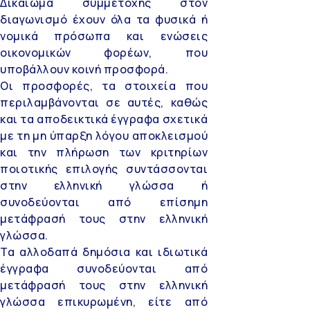
Δικαίωμα συμμετοχής στον
διαγωνισμό έχουν όλα τα φυσικά ή
νομικά πρόσωπα και ενώσεις
οικονομικών φορέων, που
υποβάλλουν κοινή προσφορά.
Οι προσφορές, τα στοιχεία που
περιλαμβάνονται σε αυτές, καθώς
και τα αποδεικτικά έγγραφα σχετικά
με τη μη ύπαρξη λόγου αποκλεισμού
και την πλήρωση των κριτηρίων
ποιοτικής επιλογής συντάσσονται
στην ελληνική γλώσσα ή
συνοδεύονται από επίσημη
μετάφρασή τους στην ελληνική
γλώσσα.
Τα αλλοδαπά δημόσια και ιδιωτικά
έγγραφα συνοδεύονται από
μετάφρασή τους στην ελληνική
γλώσσα επικυρωμένη, είτε από