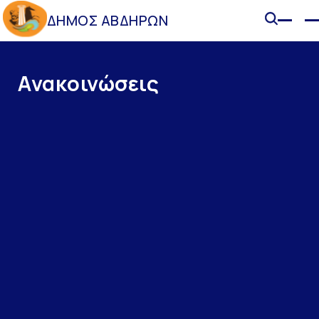
ΔΗΜΟΣ ΑΒΔΗΡΩΝ
Ανακοινώσεις