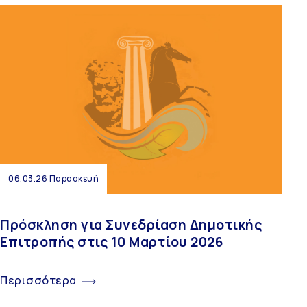
06.03.26 Παρασκευή
Πρόσκληση για Συνεδρίαση Δημοτικής
Επιτροπής στις 10 Μαρτίου 2026
Περισσότερα