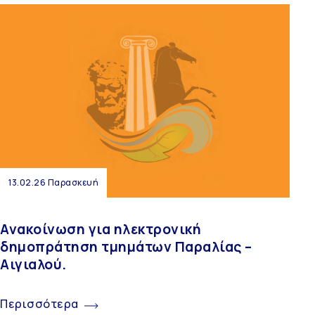
13.02.26 Παρασκευή
Ανακοίνωση για ηλεκτρονική
δημοπράτηση τμημάτων Παραλίας –
Αιγιαλού.
Περισσότερα