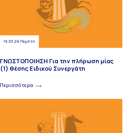
19.03.26 Πέμπτη
ΓΝΩΣΤΟΠΟΙΗΣΗ Για την πλήρωση μίας
(1) θέσης Ειδικού Συνεργάτη
Περισσότερα