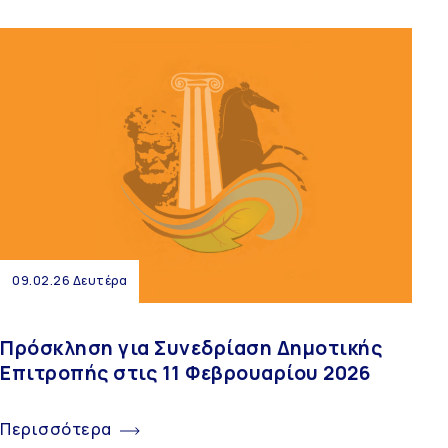
09.02.26 Δευτέρα
Πρόσκληση για Συνεδρίαση Δημοτικής
Επιτροπής στις 11 Φεβρουαρίου 2026
Περισσότερα