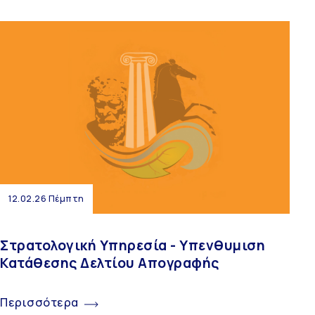
12.02.26 Πέμπτη
Στρατολογική Υπηρεσία - Υπενθυμιση
Κατάθεσης Δελτίου Απογραφής
Περισσότερα