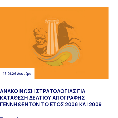
19.01.26 Δευτέρα
ΑΝΑΚΟΙΝΩΣΗ ΣΤΡΑΤΟΛΟΓΙΑΣ ΓΙΑ
ΚΑΤΑΘΕΣΗ ΔΕΛΤΙΟΥ ΑΠΟΓΡΑΦΗΣ
ΓΕΝΝΗΘΕΝΤΩΝ ΤΟ ΕΤΟΣ 2008 ΚΑΙ 2009