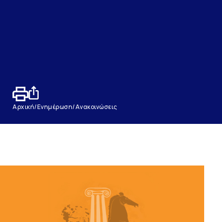
Αρχική
/
Ενημέρωση
/
Ανακοινώσεις