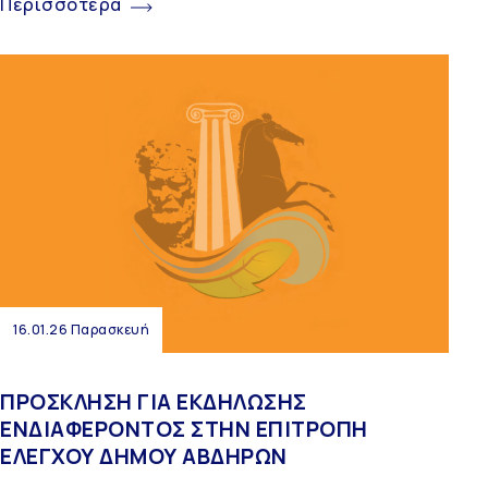
Περισσότερα
16.01.26 Παρασκευή
ΠΡΟΣΚΛΗΣΗ ΓΙΑ ΕΚΔΗΛΩΣΗΣ
ΕΝΔΙΑΦΕΡΟΝΤΟΣ ΣΤΗΝ ΕΠΙΤΡΟΠΗ
ΕΛΕΓΧΟΥ ΔΗΜΟΥ ΑΒΔΗΡΩΝ