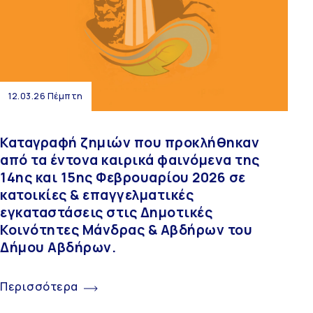
12.03.26 Πέμπτη
Καταγραφή ζημιών που προκλήθηκαν
από τα έντονα καιρικά φαινόμενα της
14ης και 15ης Φεβρουαρίου 2026 σε
κατοικίες & επαγγελματικές
εγκαταστάσεις στις Δημοτικές
Κοινότητες Μάνδρας & Αβδήρων του
Δήμου Αβδήρων.
Περισσότερα