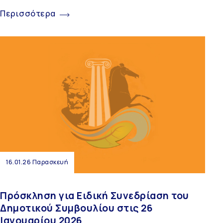
Περισσότερα
16.01.26 Παρασκευή
Πρόσκληση για Ειδική Συνεδρίαση του
Δημοτικού Συμβουλίου στις 26
Ιανουαρίου 2026