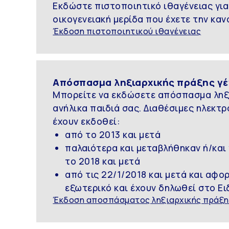
Εκδώστε πιστοποιητικό ιθαγένειας για 
οικογενειακή μερίδα που έχετε την καν
Έκδοση πιστοποιητικού ιθαγένειας
Απόσπασμα ληξιαρχικής πράξης γ
Μπορείτε να εκδώσετε απόσπασμα ληξι
ανήλικα παιδιά σας. Διαθέσιμες ηλεκτρο
έχουν εκδοθεί:
από το 2013 και μετά
παλαιότερα και μεταβλήθηκαν ή/και
το 2018 και μετά
από τις 22/1/2018 και μετά και αφ
εξωτερικό και έχουν δηλωθεί στο Ει
Έκδοση αποσπάσματος ληξιαρχικής πράξη