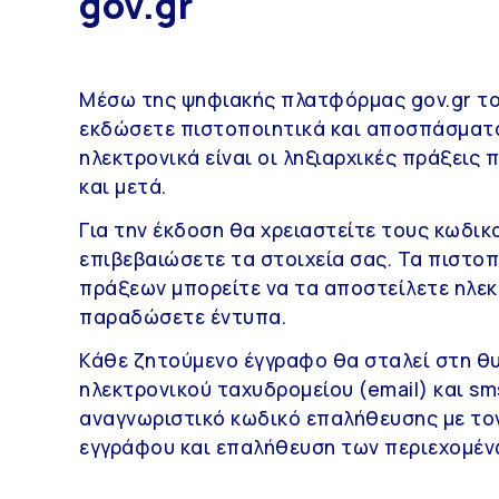
gov.gr
Μέσω της ψηφιακής πλατφόρμας gov.gr το
εκδώσετε πιστοποιητικά και αποσπάσματα
ηλεκτρονικά είναι οι ληξιαρχικές πράξεις
και μετά.
Για την έκδοση θα χρειαστείτε τους κωδικ
επιβεβαιώσετε τα στοιχεία σας. Τα πιστο
πράξεων μπορείτε να τα αποστείλετε ηλεκ
παραδώσετε έντυπα.
Κάθε ζητούμενο έγγραφο θα σταλεί στη θυ
ηλεκτρονικού ταχυδρομείου (email) και s
αναγνωριστικό κωδικό επαλήθευσης με τον
εγγράφου και επαλήθευση των περιεχομέν