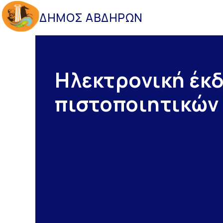
ΔΗΜΟΣ ΑΒΔΗΡΩΝ
Ηλεκτρονική έκ
πιστοποιητικών 