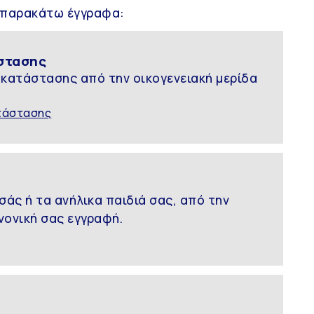
α παρακάτω έγγραφα:
άστασης
 κατάστασης από την οικογενειακή μερίδα
ατάστασης
σάς ή τα ανήλικα παιδιά σας, από την
νονική σας εγγραφή.