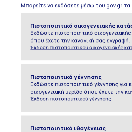
Μπορείτε να εκδόσετε μέσω του gov.gr τ
Πιστοποιητικό οικογενειακής κατ
Εκδώστε πιστοποιητικό οικογενειακής
όπου έχετε την κανονική σας εγγραφή.
Έκδοση πιστοποιητικού οικογενειακής κ
Πιστοποιητικό γέννησης
Εκδώστε πιστοποιητικό γέννησης για ε
οικογενειακή μερίδα όπου έχετε την κα
Έκδοση πιστοποιητικού γέννησης
Πιστοποιητικό ιθαγένειας