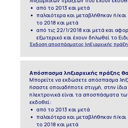
ληξιαρχικών πράξεων που έχουν εκδοθ
από το 2013 και μετά
παλαιότερα και μεταβλήθηκαν ή/και
το 2018 και μετά
από τις 22/1/2018 και μετά και αφ
εξωτερικό και έχουν δηλωθεί το Ειδ
Έκδοση αποσπάσματος ληξιαρχικής πράξ
Απόσπασμα ληξιαρχικής πράξης θ
Μπορείτε να εκδώσετε απόσπασμα ληξι
ήσαστε οποιαδήποτε στιγμή, στην ίδια
ηλεκτρονικά είναι τα αποσπάσματα τω
εκδοθεί:
από το 2013 και μετά
παλαιότερα και μεταβλήθηκαν ή/και
το 2018 και μετά