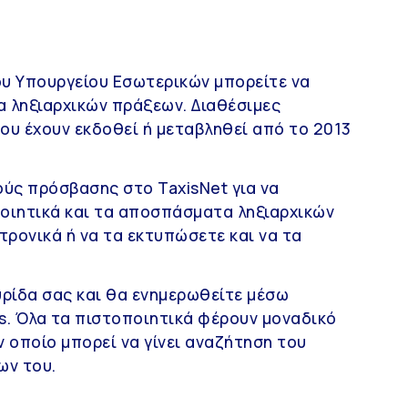
υ Υπουργείου Εσωτερικών μπορείτε να
 ληξιαρχικών πράξεων. Διαθέσιμες
 που έχουν εκδοθεί ή μεταβληθεί από το 2013
ούς πρόσβασης στο TaxisNet για να
ποιητικά και τα αποσπάσματα ληξιαρχικών
τρονικά ή να τα εκτυπώσετε και να τα
ρίδα σας και θα ενημερωθείτε μέσω
ms. Όλα τα πιστοποιητικά φέρουν μοναδικό
 οποίο μπορεί να γίνει αναζήτηση του
ων του.