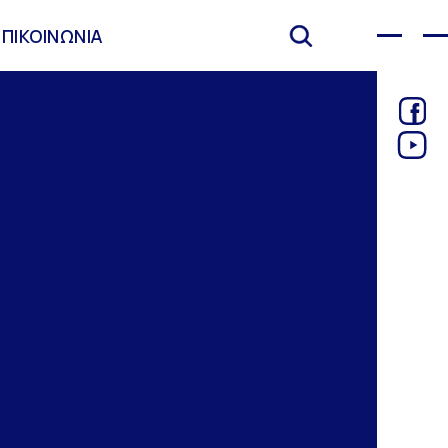
ΕΠΙΚΟΙΝΩΝΙΑ