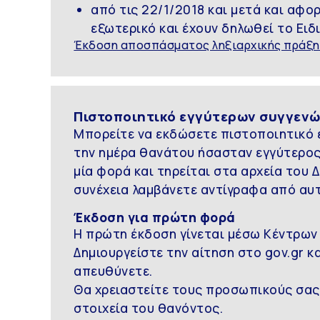
από τις 22/1/2018 και μετά και αφ
εξωτερικό και έχουν δηλωθεί το Ειδ
Έκδοση αποσπάσματος ληξιαρχικής πράξη
Πιστοποιητικό εγγύτερων συγγεν
Μπορείτε να εκδώσετε πιστοποιητικό 
την ημέρα θανάτου ήσασταν εγγύτερος 
μία φορά και τηρείται στα αρχεία του
συνέχεια λαμβάνετε αντίγραφα από αυτ
Έκδοση για πρώτη φορά
Η πρώτη έκδοση γίνεται μέσω Κέντρων
Δημιουργείστε την αίτηση στο gov.gr κ
απευθύνετε.
Θα χρειαστείτε τους προσωπικούς σας
στοιχεία του θανόντος.