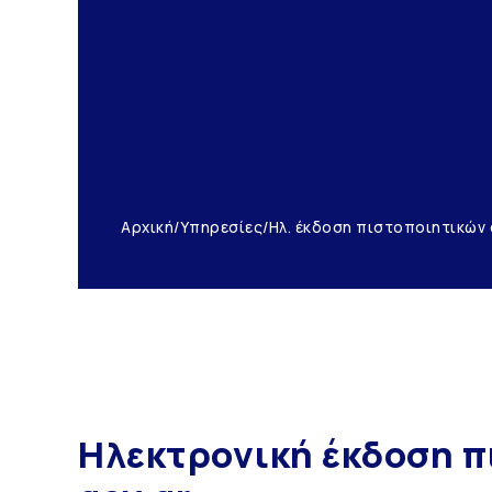
Αρχική
/
Υπηρεσίες
/
Ηλ. έκδοση πιστοποιητικών 
Ηλεκτρονική έκδοση π