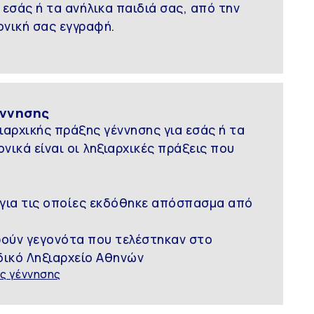
εσάς ή τα ανήλικα παιδιά σας, από την
ονική σας εγγραφή.
έννησης
αρχικής πράξης γέννησης για εσάς ή τα
νικά είναι οι ληξιαρχικές πράξεις που
 για τις οποίες εκδόθηκε απόσπασμα από
ορούν γεγονότα που τελέστηκαν στο
δικό Ληξιαρχείο Αθηνών
ς γέννησης