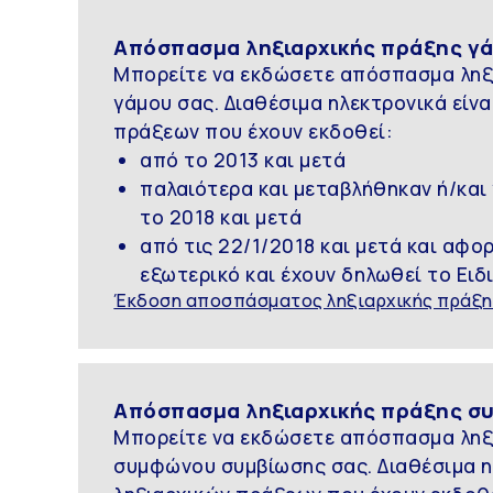
Απόσπασμα ληξιαρχικής πράξης γ
Μπορείτε να εκδώσετε απόσπασμα ληξ
γάμου σας. Διαθέσιμα ηλεκτρονικά είν
πράξεων που έχουν εκδοθεί:
από το 2013 και μετά
παλαιότερα και μεταβλήθηκαν ή/και
το 2018 και μετά
από τις 22/1/2018 και μετά και αφ
εξωτερικό και έχουν δηλωθεί το Ειδ
Έκδοση αποσπάσματος ληξιαρχικής πράξη
Απόσπασμα ληξιαρχικής πράξης σ
Μπορείτε να εκδώσετε απόσπασμα ληξ
συμφώνου συμβίωσης σας. Διαθέσιμα η