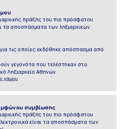
άμου
ιαρχικής πράξης του πιο πρόσφατου
αι τα αποσπάσματα των ληξιαρχικών
 για τις οποίες εκδόθηκε απόσπασμα από
ορούν γεγονότα που τελέστηκαν στο
ικό Ληξιαρχείο Αθηνών
ς γάμου
υμφώνου συμβίωσης
ιαρχικής πράξης του πιο πρόσφατου
λεκτρονικά είναι τα αποσπάσματα των