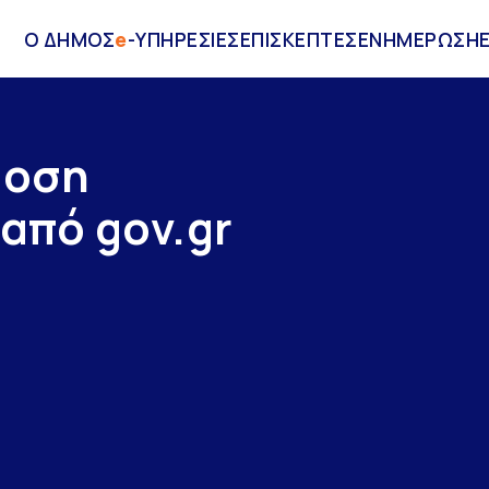
Ο ΔΗΜΟΣ
e
-ΥΠΗΡΕΣΙΕΣ
ΕΠΙΣΚΕΠΤΕΣ
ΕΝΗΜΕΡΩΣΗ
δοση
από gov.gr