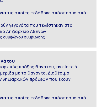
εί:
 για τις οποίες εκδόθηκε απόσπασμα από
ορούν γεγονότα που τελέστηκαν στο
ικό Ληξιαρχείο Αθηνών
ης συμφώνου συμβίωσης
ανάτου
αρχικής πράξης θανάτου, αν είστε ή
 μερίδα με το θανόντα. Διαθέσιμα
ν ληξιαρχικών πράξεων που έχουν
 για τις οποίες εκδόθηκε απόσπασμα από