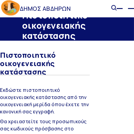
ΔΗΜΟΣ ΑΒΔΗΡΩΝ
Πιστοποιητικό
οικογενειακής
κατάστασης
Πιστοποιητικό
οικογενειακής
κατάστασης
Εκδώστε πιστοποιητικό
οικογενειακής κατάστασης από την
οικογενειακή μερίδα όπου έχετε την
κανονική σας εγγραφή.
Θα χρειαστείτε τους προσωπικούς
σας κωδικούς πρόσβασης στο