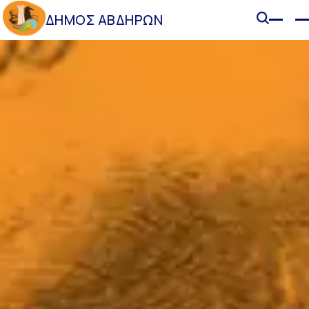
ΔΗΜΟΣ ΑΒΔΗΡΩΝ