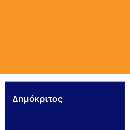
Δημόκριτος