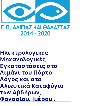
Ηλεκτρολογικές
Μηχανολογικές
Εγκαταστάσεις στο
Λιμάνι του Πόρτο
Λάγος και στα
Αλιευτικά Καταφύγια
των Αβδήρων,
Φαναρίου, Ιμέρου .