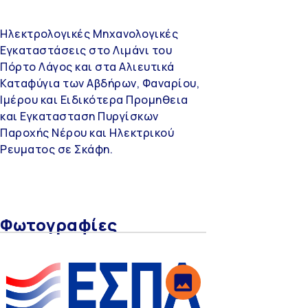
Ηλεκτρολογικές Μηχανολογικές
Εγκαταστάσεις στο Λιμάνι του
Πόρτο Λάγος και στα Αλιευτικά
Καταφύγια των Αβδήρων, Φαναρίου,
Ιμέρου και Ειδικότερα Προμηθεια
και Εγκατασταση Πυργίσκων
Παροχής Νέρου και Ηλεκτρικού
Ρευματος σε Σκάφη.
Φωτογραφίες