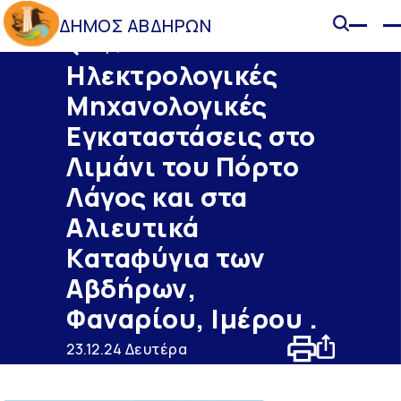
ΔΗΜΟΣ ΑΒΔΗΡΩΝ
Έργα
Ηλεκτρολογικές
Μηχανολογικές
Εγκαταστάσεις στο
Λιμάνι του Πόρτο
Λάγος και στα
Αλιευτικά
Καταφύγια των
Αβδήρων,
Φαναρίου, Ιμέρου .
23.12.24 Δευτέρα