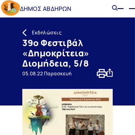
ΔΗΜΟΣ ΑΒΔΗΡΩΝ
Εκδηλώσεις
39ο Φεστιβάλ
«Δημοκρίτεια»
Διομήδεια, 5/8
05.08.22 Παρασκευή