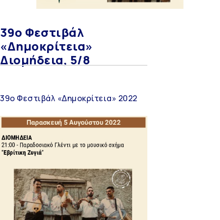
39ο Φεστιβάλ
«Δημοκρίτεια»
Διομήδεια, 5/8
39ο Φεστιβάλ «Δημοκρίτεια» 2022