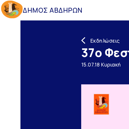
ΔΗΜΟΣ ΑΒΔΗΡΩΝ
Εκδηλώσεις
37ο Φεσ
15.07.18 Κυριακή