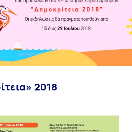
ίτεια» 2018