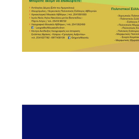
ΔΗΜΟΣ ΑΒΔΗΡΩΝ