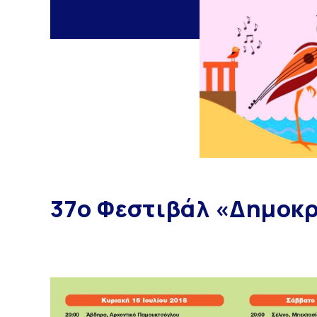
37ο Φεστιβάλ «Δημοκρ