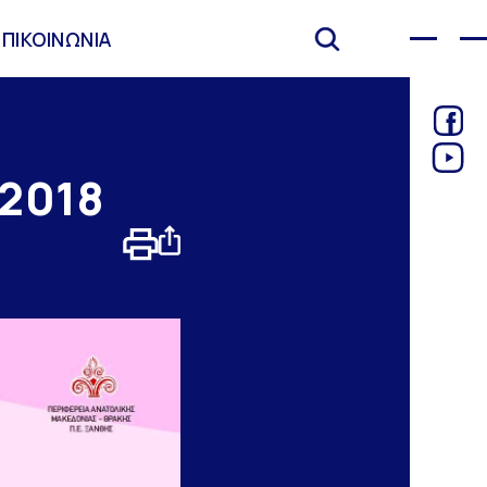
ΕΠΙΚΟΙΝΩΝΙΑ
 2018