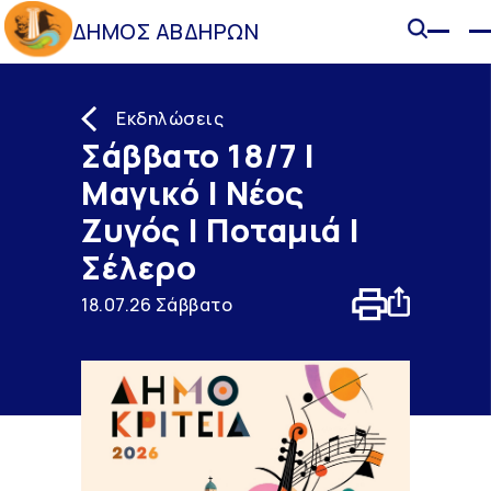
ΔΗΜΟΣ ΑΒΔΗΡΩΝ
Εκδηλώσεις
Σάββατο 18/7 |
Μαγικό | Νέος
Ζυγός | Ποταμιά |
Σέλερο
18.07.26 Σάββατο