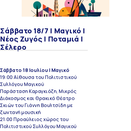
Σάββατο 18/7 | Μαγικό |
Νέος Ζυγός | Ποταμιά |
Σέλερο
Σάββατο 18 Ιουλίου | Μαγικό
19:00 Αίθουσα του Πολιτιστικού
Συλλόγου Μαγικού
Παράσταση Καραγκιόζη, Μικρός
Διάκοσμος και Θρακικό Θέατρο
Σκιών του Γιάννη Βουλτσίδη με
ζωντανή μουσική
21:00 Προαύλειος χώρος του
Πολιτιστικού Συλλόγου Μαγικού