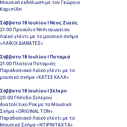
Μουσική εκδήλωση με τον Γεώργιο
Καριπίδη
Σάββατο 18 Ιουλίου | Νέος Ζυγός
21:00 Προαύλιο Νηπιαγωγείου
Λαϊκό γλέντι με το μουσικό σχήμα
«ΛΑΪΚΟΙ ΔΙΑΒΑΤΕΣ»
Σάββατο 18 Ιουλίου | Ποταμιά
21:00 Πλατεία Ποταμιάς
Παραδοσιακό Λαϊκό γλέντι με το
μουσικό σχήμα «ΚΑΤΣΕ ΚΑΛΑ»
Σάββατο 18 Ιουλίου | Σέλερο
20:00 Γήπεδο Σελέρου
Ανατολίτικο Ροκ με το Μουσικό
Σχήμα «ORIGINAL TON»
Παραδοσιακό Λαϊκό γλέντι με το
Μουσικό Σχήμα «ΝΤΙΡΙΝΤΑΧΤΑ»