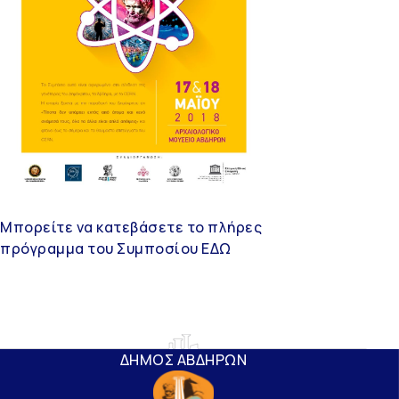
Μπορείτε να κατεβάσετε το πλήρες
πρόγραμμα του Συμποσίου ΕΔΩ
ΔΗΜΟΣ ΑΒΔΗΡΩΝ