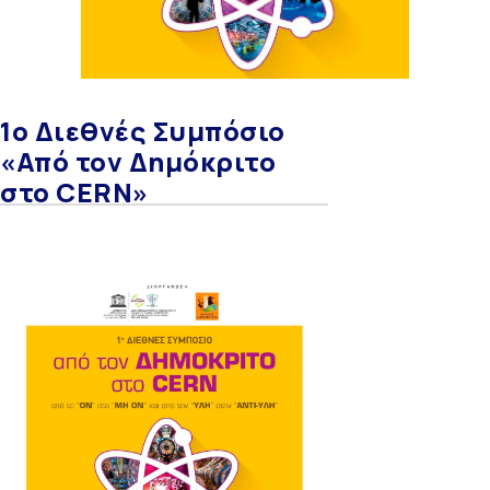
1ο Διεθνές Συμπόσιο
«Από τον Δημόκριτο
στο CERN»