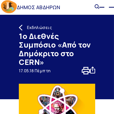
ΔΗΜΟΣ ΑΒΔΗΡΩΝ
Εκδηλώσεις
1ο Διεθνές
Συμπόσιο «Από τον
Δημόκριτο στο
CERN»
17.05.18 Πέμπτη