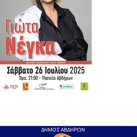
ΔΗΜΟΣ ΑΒΔΗΡΩΝ