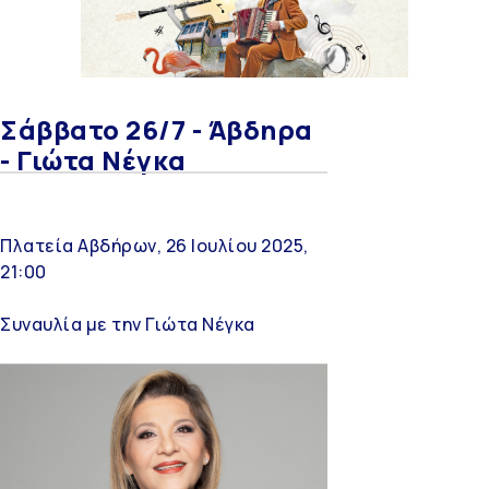
Σάββατο 26/7 - Άβδηρα
- Γιώτα Νέγκα
Πλατεία Αβδήρων, 26 Ιουλίου 2025,
21:00
Συναυλία με την Γιώτα Νέγκα