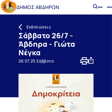
ΔΗΜΟΣ ΑΒΔΗΡΩΝ
Εκδηλώσεις
Σάββατο 26/7 -
Άβδηρα - Γιώτα
Νέγκα
26.07.25 Σάββατο