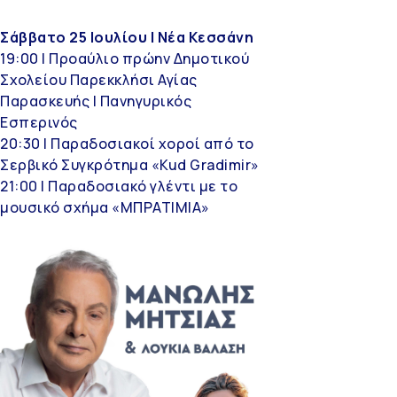
Σάββατο 25 Ιουλίου | Νέα Κεσσάνη
19:00 | Προαύλιο πρώην Δημοτικού
Σχολείου Παρεκκλήσι Αγίας
Παρασκευής | Πανηγυρικός
Εσπερινός
20:30 | Παραδοσιακοί χοροί από το
Σερβικό Συγκρότημα «Kud Gradimir»
21:00 | Παραδοσιακό γλέντι με το
μουσικό σχήμα «ΜΠΡΑΤΙΜΙΑ»