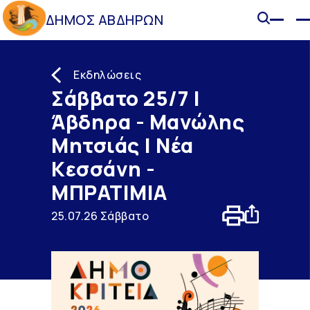
ΔΗΜΟΣ ΑΒΔΗΡΩΝ
Εκδηλώσεις
Σάββατο 25/7 |
Άβδηρα - Μανώλης
Μητσιάς | Νέα
Κεσσάνη -
ΜΠΡΑΤΙΜΙΑ
25.07.26 Σάββατο