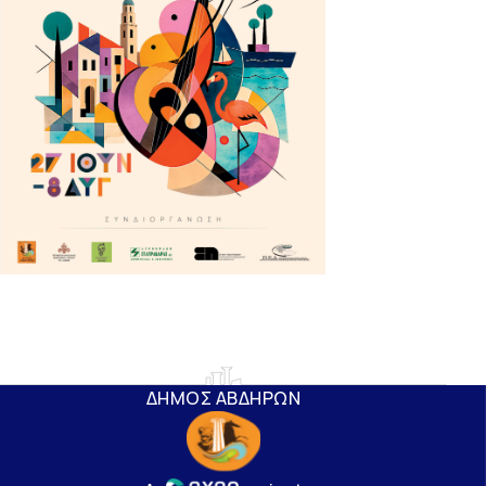
ΔΗΜΟΣ ΑΒΔΗΡΩΝ