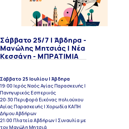
Σάββατο 25/7 | Άβδηρα -
Μανώλης Μητσιάς | Νέα
Κεσσάνη - ΜΠΡΑΤΙΜΙΑ
Σάββατο 25 Ιουλίου | Άβδηρα
19:00 Ιερός Ναός Αγίας Παρασκευής |
Πανηγυρικός Εσπερινός
20:30 Περιφορά Εικόνας πολιούχου
Αγίας Παρασκευής | Χορωδία ΚΑΠΗ
Δήμου Αβδήρων
21:00 Πλατεία Αβδήρων | Συναυλία με
τον Μανώλη Μητσιά