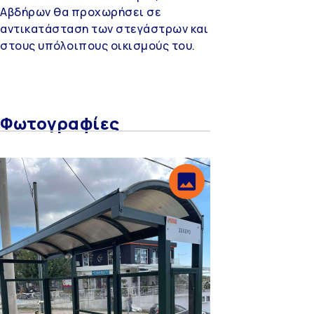
Αβδήρων θα προχωρήσει σε
αντικατάσταση των στεγάστρων και
στους υπόλοιπους οικισμούς του.
Φωτογραφίες