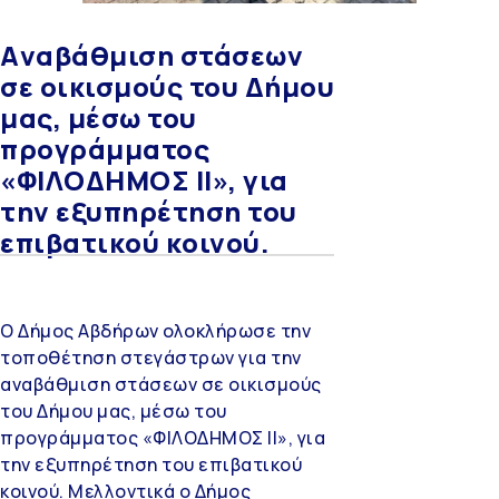
Aναβάθμιση στάσεων
σε οικισμούς του Δήμου
μας, μέσω του
προγράμματος
«ΦΙΛΟΔΗΜΟΣ ΙI», για
την εξυπηρέτηση του
επιβατικού κοινού.
Ο Δήμος Αβδήρων ολοκλήρωσε την
τοποθέτηση στεγάστρων για την
αναβάθμιση στάσεων σε οικισμούς
του Δήμου μας, μέσω του
προγράμματος «ΦΙΛΟΔΗΜΟΣ ΙI», για
την εξυπηρέτηση του επιβατικού
κοινού. Μελλοντικά ο Δήμος