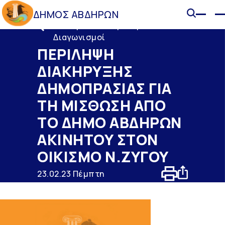
ΔΗΜΟΣ ΑΒΔΗΡΩΝ
Διακηρύξεις - Προκηρύξεις -
Διαγωνισμοί
ΠΕΡΙΛΗΨΗ
ΔΙΑΚΗΡΥΞΗΣ
ΔΗΜΟΠΡΑΣΙΑΣ ΓΙΑ
ΤΗ ΜΙΣΘΩΣΗ ΑΠΟ
ΤΟ ΔΗΜΟ ΑΒΔΗΡΩΝ
ΑΚΙΝΗΤΟΥ ΣΤΟΝ
ΟΙΚΙΣΜΟ Ν.ΖΥΓΟΥ
23.02.23 Πέμπτη