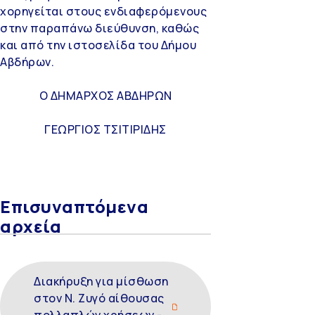
χορηγείται στους ενδιαφερόμενους
στην παραπάνω διεύθυνση, καθώς
και από την ιστοσελίδα του Δήμου
Αβδήρων.
Ο ΔΗΜΑΡΧΟΣ ΑΒΔΗΡΩΝ
ΓΕΩΡΓΙΟΣ ΤΣΙΤΙΡΙΔΗΣ
Επισυναπτόμενα
αρχεία
Διακήρυξη για μίσθωση
στον Ν. Ζυγό αίθουσας