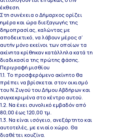
έκθεση.
Στη συνέχεια ο Δήμαρχος ορίζει
ημέρα και ώρα διεξαγωγής της
δημοπρασίας, καλώντας με
αποδεικτικό, να λάβουν μέρος σ’
αυτήν μόνο εκείνοι των οποίων τα
ακίνητα κρίθηκαν κατάλληλα κατά τη
διαδικασία της πρώτης φάσης.
Περιγραφή μισθίου
1.1. Το προσφερόμενο ακίνητο θα
πρέπει να βρίσκεται στον οικισμό
του Ν.Ζυγού του Δήμου Αβδήρων και
συγκεκριμένα στο κέντρο αυτού.
1.2. Να έχει συνολικό εμβαδόν από
80,00 έως 120,00 τμ.
1.3. Να είναι ισόγειο, ανεξάρτητο και
αυτοτελές, με ενιαίο χώρο. Θα
διαθέτει κουζίνα.