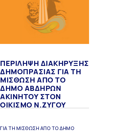
ΠΕΡΙΛΗΨΗ ΔΙΑΚΗΡΥΞΗΣ
ΔΗΜΟΠΡΑΣΙΑΣ ΓΙΑ ΤΗ
ΜΙΣΘΩΣΗ ΑΠΟ ΤΟ
ΔΗΜΟ ΑΒΔΗΡΩΝ
ΑΚΙΝΗΤΟΥ ΣΤΟΝ
ΟΙΚΙΣΜΟ Ν.ΖΥΓΟΥ
ΓΙΑ ΤΗ ΜΙΣΘΩΣΗ ΑΠΟ ΤΟ ΔΗΜΟ