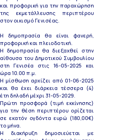
και προφορική για την παραχώρηση
της εκμετάλλευσης περιπτέρου
στον οικισμό Γενισέας.
Η δημοπρασία θα είναι φανερή,
προφορική και πλειοδοτική.
Η δημοπρασία θα διεξαχθεί στην
αίθουσα του Δημοτικού Συμβουλίου
στη Γενισέα στις 16-05-2025 και
ώρα 10.00 π.μ.
Η μίσθωση αρχίζει από 01-06-2025
και θα έχει διάρκεια τέσσερα (4)
έτη δηλαδή μέχρι 31-05-2029.
Πρώτη προσφορά (τιμή εκκίνησης)
για την θέση περιπτέρου ορίζεται
σε εκατόν ογδόντα ευρώ (180,00€)
το μήνα.
Η διακήρυξη δημοσιεύεται με