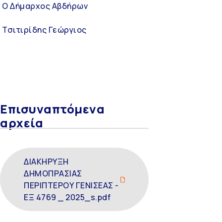
Ο Δήμαρχος Αβδήρων
Τσιτιρίδης Γεώργιος
Επισυναπτόμενα
αρχεία
ΔΙΑΚΗΡΥΞΗ
ΔΗΜΟΠΡΑΣΙΑΣ
ΠΕΡΙΠΤΕΡΟΥ ΓΕΝΙΣΕΑΣ -
ΕΞ 4769 _ 2025_s.pdf