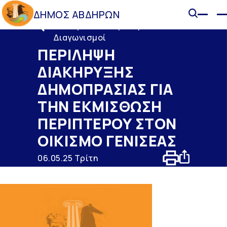
ΔΗΜΟΣ ΑΒΔΗΡΩΝ
Διακηρύξεις - Προκηρύξεις -
Διαγωνισμοί
ΠΕΡΙΛΗΨΗ
ΔΙΑΚΗΡΥΞΗΣ
ΔΗΜΟΠΡΑΣΙΑΣ ΓΙΑ
ΤΗΝ ΕΚΜΙΣΘΩΣΗ
ΠΕΡΙΠΤΕΡΟΥ ΣΤΟΝ
ΟΙΚΙΣΜΟ ΓΕΝΙΣΕΑΣ
06.05.25 Τρίτη