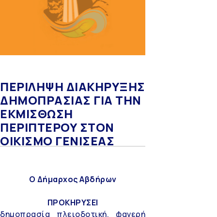
ΠΕΡΙΛΗΨΗ ΔΙΑΚΗΡΥΞΗΣ
ΔΗΜΟΠΡΑΣΙΑΣ ΓΙΑ ΤΗΝ
ΕΚΜΙΣΘΩΣΗ
ΠΕΡΙΠΤΕΡΟΥ ΣΤΟΝ
ΟΙΚΙΣΜΟ ΓΕΝΙΣΕΑΣ
Ο Δήμαρχος Αβδήρων
ΠΡΟΚΗΡΥΣΕΙ
δημοπρασία πλειοδοτική, φανερή