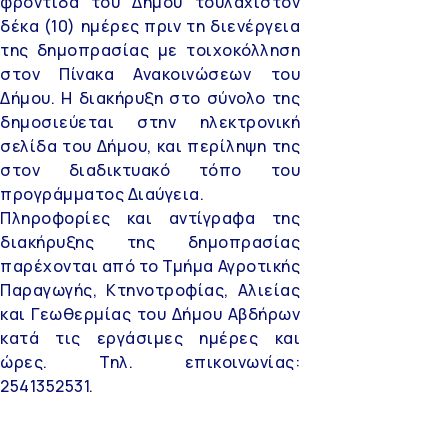
φροντίδα του Δήμου τουλάχιστον
δέκα (10) ημέρες πριν τη διενέργεια
της δημοπρασίας με τοιχοκόλληση
στον Πίνακα Ανακοινώσεων του
Δήμου. Η διακήρυξη στο σύνολο της
δημοσιεύεται στην ηλεκτρονική
σελίδα του Δήμου, και περίληψη της
στον διαδικτυακό τόπο του
προγράμματος Διαύγεια.
Πληροφορίες και αντίγραφα της
διακήρυξης της δημοπρασίας
παρέχονται από το Τμήμα Αγροτικής
Παραγωγής, Κτηνοτροφίας, Αλιείας
και Γεωθερμίας του Δήμου Αβδήρων
κατά τις εργάσιμες ημέρες και
ώρες. Τηλ. επικοινωνίας:
2541352531.