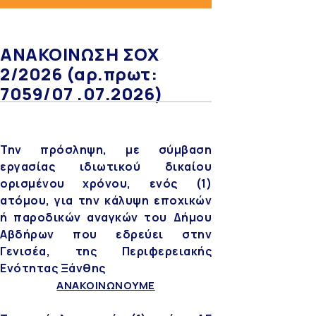
ΑΝΑΚΟΙΝΩΣΗ ΣΟΧ
2/2026 (αρ.πρωτ:
7059/07 .07.2026)
Την πρόσληψη, με σύμβαση
εργασίας ιδιωτικού δικαίου
ορισμένου χρόνου, ενός (1)
ατόμου, για την κάλυψη εποχικών
ή παροδικών αναγκών του Δήμου
Αβδήρων που εδρεύει στην
Γενισέα, της Περιφερειακής
Ενότητας Ξάνθης
ΑΝΑΚΟΙΝΩΝΟΥΜΕ