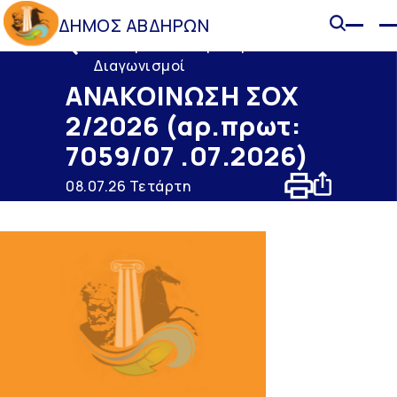
ΔΗΜΟΣ ΑΒΔΗΡΩΝ
Διακηρύξεις - Προκηρύξεις -
Διαγωνισμοί
ΑΝΑΚΟΙΝΩΣΗ ΣΟΧ
2/2026 (αρ.πρωτ:
7059/07 .07.2026)
08.07.26 Τετάρτη