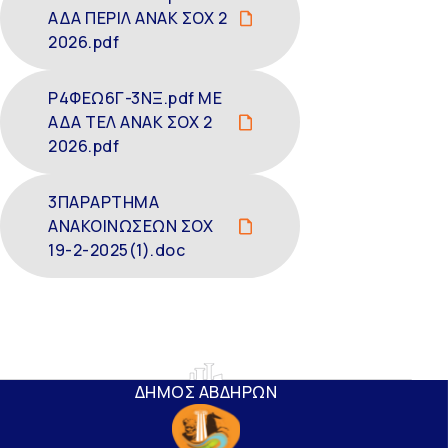
ΑΔΑ ΠΕΡΙΛ ΑΝΑΚ ΣΟΧ 2
2026.pdf
Ρ4ΦΕΩ6Γ-3ΝΞ.pdf ΜΕ
ΑΔΑ ΤΕΛ ΑΝΑΚ ΣΟΧ 2
2026.pdf
3ΠΑΡΑΡΤΗΜΑ
ΑΝΑΚΟΙΝΩΣΕΩΝ ΣΟΧ
19-2-2025(1).doc
ΔΗΜΟΣ ΑΒΔΗΡΩΝ