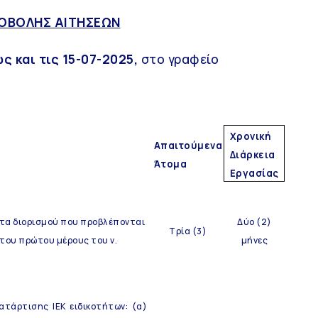
ΟΒΟΛΗΣ ΑΙΤΗΣΕΩΝ
ς και τις 15-07-2025,
στο γραφείο
Χρονική
Απαιτούμενα
Διάρκεια
Άτομα
Εργασίας
ντα διορισμού που προβλέπονται
Δύο (2)
Τρία (3)
του πρώτου μέρους του ν.
μήνες
τάρτισης ΙΕΚ ειδικοτήτων: (α)