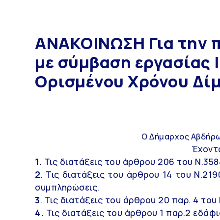
ΑΝΑΚΟΙΝΩΣΗ Για την 
με σύμβαση εργασίας 
Ορισμένου Χρόνου Δίμ
Ο Δήμαρχος Αβδήρω
Έχοντ
1.
Τις διατάξεις του άρθρου 206 του Ν.35
2
. Τις διατάξεις του άρθρου 14 του Ν.21
συμπληρώσεις.
3
. Τις διατάξεις του άρθρου 20 παρ. 4 του
4.
Τις διατάξεις του άρθρου 1 παρ.2 εδάφι