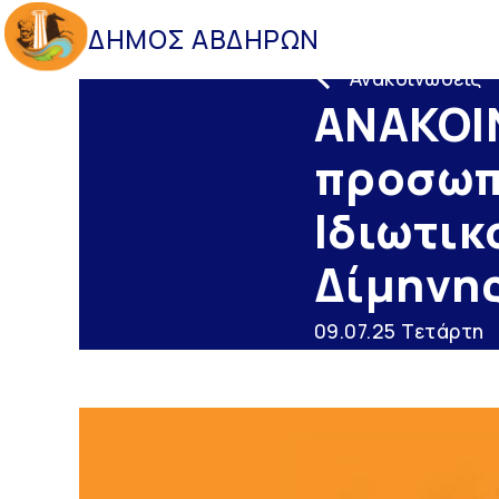
ΔΗΜΟΣ ΑΒΔΗΡΩΝ
Ανακοινώσεις
ΑΝΑΚΟΙ
προσωπ
Ιδιωτικ
Δίμηνης
09.07.25 Τετάρτη