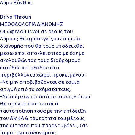
Δήμο Ξάνθης.
Drive Throuh
ΜΕΘΟΔΟΛΟΓΙΑ ΔΙΑΝΟΜΗΣ
Οι ωφελούμενοι σε όλους του
Δήμους θα προσεγγίζουν σημείο
διανομής που θα τους υποδειχθεί
μέσω sms, αποκλειστικά με όχημα
ακολουθώντας τους διαδρόμους
εισόδου και εξόδου στο
περιβάλλοντα χώρο, προκειμένου:
-Να μην αποβιβάζονται σε καμία
στιγμή από τα οχήματα τους.
-Να διέρχονται από «στάσεις» όπου
θα πραγματοποιείται η
ταυτοποίηση τους με την επίδειξη
του ΑΜΚΑ & ταυτότητα του μέλους
της αίτησης που παραλαμβάνει, (σε
περίπτωση αδυναμίας