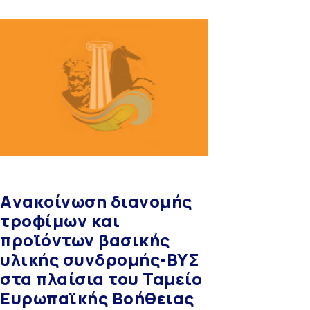
Aνακοίνωση διανομής
τροφίμων και
προϊόντων βασικής
υλικής συνδρομής-ΒΥΣ
στα πλαίσια του Ταμείο
Ευρωπαϊκής Βοήθειας