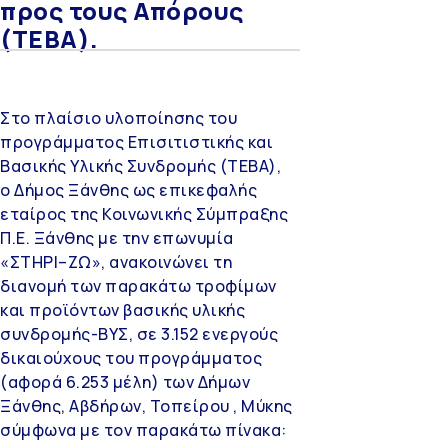
προς τους Απόρους
(ΤΕΒΑ).
Στο πλαίσιο υλοποίησης του
προγράμματος Επισιτιστικής και
Βασικής Υλικής Συνδρομής (ΤΕΒΑ),
ο Δήμος Ξάνθης ως επικεφαλής
εταίρος της Κοινωνικής Σύμπραξης
Π.Ε. Ξάνθης με την επωνυμία
«ΣΤΗΡΙ–ΖΩ», ανακοινώνει τη
διανομή των παρακάτω τροφίμων
και προϊόντων βασικής υλικής
συνδρομής-ΒΥΣ, σε 3.152 ενεργούς
δικαιούχους του προγράμματος
(αφορά 6.253 μέλη) των Δήμων
Ξάνθης, Αβδήρων, Τοπείρου , Μύκης
σύμφωνα με τον παρακάτω πίνακα: