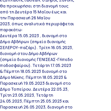
θα προχωρήσει στη διανομή τους
από τη Δευτέρα 15 Μαΐου έως και
την Παρασκευή 26 Μαΐου
2023, όπως αναλυτικά περιγράφεται
παρακάτω:
Δευτέρα 15.05.2023 , διανομή στο
Δήμο Αβδήρων (σημείο διανομής
ΣΕΛΕΡΟΥ-παζάρι). Τρίτη 16.05.2023,
διανομή στου Δήμο Αβδήρων
(σημείο διανομής ΓΕΝΙΣΕΑΣ-Γήπεδο
ποδοσφαίρου). Τετάρτη 17.05.2023
& Πέμπτη 18.05.2023 διανομή στο
Δήμο Μύκης. Πέμπτη 18.05.2023 &
Παρασκευή 19.05.2023 διανομή στο
Δήμο Τοπείρου. Δευτέρα 22.05.23,
Τρίτη 23.05.2023, Τετάρτη
24.05.2023, Πέμπτη 25.05.2023 και
Παρασκευή 26.05.2023, διανομή στο