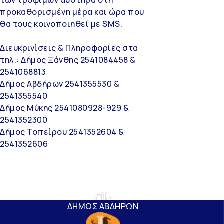
προκαθορισμένη μέρα και ώρα που
θα τους κοινοποιηθεί με SMS.
Διευκρινίσεις & Πληροφορίες στα
τηλ.: Δήμος Ξάνθης 2541084458 &
2541068813
Δήμος Αβδήρων 2541355530 &
2541355540
Δήμος Μύκης 2541080928-929 &
2541352300
Δήμος Τοπείρου 2541352604 &
2541352606
ΔΗΜΟΣ ΑΒΔΗΡΩΝ