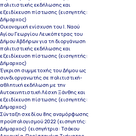
πολιτιστικής εκδήλωσης και
εξειδίκευση πίστωσης (εισηγητής:
Δήμαρχος)
Οικονομική ενίσχυση του Ι. Ναού
Αγίου Γεωργίου Λευκόπετρας του
Δήμου Αβδήρων για τη διοργάνωση
πολιτιστικής εκδήλωσης και
εξειδίκευση πίστωσης (εισηγητής:
Δήμαρχος)
Έγκριση συμμετοχής του Δήμου ως
συνδιοργανωτής σε πολιτιστική-
αθλητική εκδήλωση με την
Αυτοκινητιστική Λέσχη Ξάνθης και
εξειδίκευση πίστωσης (εισηγητής:
Δήμαρχος)
Σύνταξη σχεδίου 8ης αναμόρφωσης
προϋπολογισμού 2022 (εισηγητής:
Δήμαρχος) (εισηγήτρια: Τσάκου
Αρχοντία, Προϊσταμένη Τμήματος