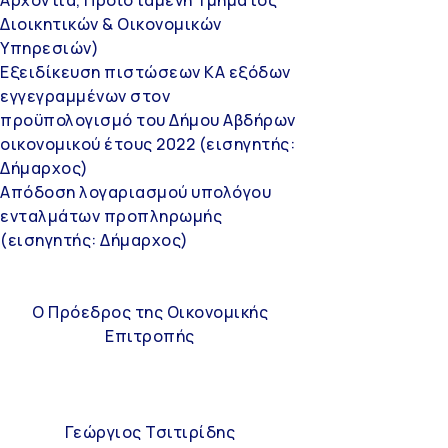
Διοικητικών & Οικονομικών
Υπηρεσιών)
Εξειδίκευση πιστώσεων ΚΑ εξόδων
εγγεγραμμένων στον
προϋπολογισμό του Δήμου Αβδήρων
οικονομικού έτους 2022 (εισηγητής:
Δήμαρχος)
Απόδοση λογαριασμού υπολόγου
ενταλμάτων προπληρωμής
(εισηγητής: Δήμαρχος)
Ο Πρόεδρος της Οικονομικής
Επιτροπής
Γεώργιος Τσιτιρίδης