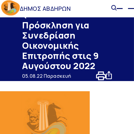
ΔΗΜΟΣ ΑΒΔΗΡΩΝ
Ανακοινώσεις
Πρόσκληση για
Συνεδρίαση
Οικονομικής
Επιτροπής στις 9
Αυγούστου 2022
05.08.22 Παρασκευή