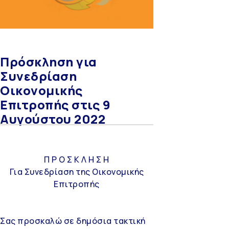
Πρόσκληση για
Συνεδρίαση
Οικονομικής
Επιτροπής στις 9
Αυγούστου 2022
Π Ρ Ο Σ Κ Λ Η Σ Η
Για Συνεδρίαση της Οικονομικής
Επιτροπής
Σας προσκαλώ σε δημόσια τακτική