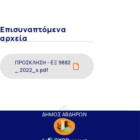
Επισυναπτόμενα
αρχεία
ΠΡΟΣΚΛΗΣΗ - ΕΞ 9882
_ 2022_s.pdf
ΔΗΜΟΣ ΑΒΔΗΡΩΝ