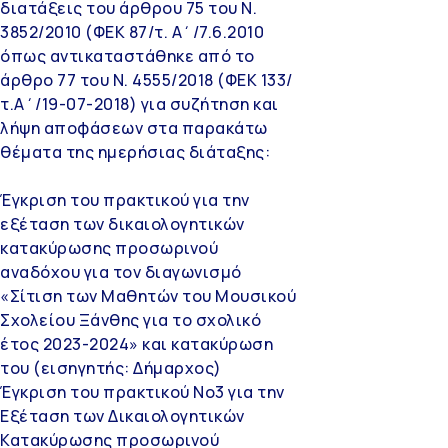
διατάξεις του άρθρου 75 του Ν.
3852/2010 (ΦΕΚ 87/τ. Α΄/7.6.2010
όπως αντικαταστάθηκε από το
άρθρο 77 του Ν. 4555/2018 (ΦΕΚ 133/
τ.Α΄/19-07-2018) για συζήτηση και
λήψη αποφάσεων στα παρακάτω
θέματα της ημερήσιας διάταξης:
Έγκριση του πρακτικού για την
εξέταση των δικαιολογητικών
κατακύρωσης προσωρινού
αναδόχου για τον διαγωνισμό
«Σίτιση των Μαθητών του Μουσικού
Σχολείου Ξάνθης για το σχολικό
έτος 2023-2024» και κατακύρωση
του (εισηγητής: Δήμαρχος)
Έγκριση του πρακτικού Νο3 για την
Εξέταση των Δικαιολογητικών
Κατακύρωσης προσωρινού