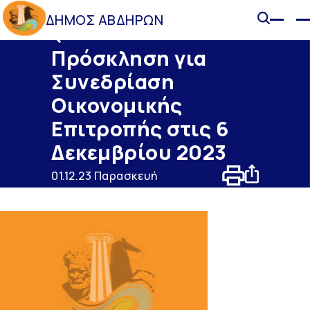
ΔΗΜΟΣ ΑΒΔΗΡΩΝ
Ανακοινώσεις
Πρόσκληση για
Συνεδρίαση
Οικονομικής
Επιτροπής στις 6
Δεκεμβρίου 2023
01.12.23 Παρασκευή