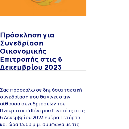
Πρόσκληση για
Συνεδρίαση
Οικονομικής
Επιτροπής στις 6
Δεκεμβρίου 2023
Σας προσκαλώ σε δημόσια τακτική
συνεδρίαση που θα γίνει στην
αίθουσα συνεδριάσεων του
Πνευματικού Κέντρου Γενισέας στις
6 Δεκεμβρίου 2023 ημέρα Τετάρτη
και ώρα 13:00 μ.μ. σύμφωνα με τις