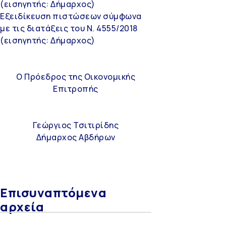
(εισηγητής: Δήμαρχος)
Εξειδίκευση πιστώσεων σύμφωνα
με τις διατάξεις του Ν. 4555/2018
(εισηγητής: Δήμαρχος)
Ο Πρόεδρος της Οικονομικής
Επιτροπής
Γεώργιος Τσιτιρίδης
Δήμαρχος Αβδήρων
Επισυναπτόμενα
αρχεία