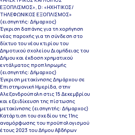
ΕΞΟΠΛΙΣΜΟΣ», D: «ΗΧΗΤΙΚΟΣ/
ΤΗΛΕΦΩΝΙΚΟΣ ΕΞΟΠΛΙΣΜΟΣ»
(εισηγητής: Δήμαρχος)
Έγκριση δαπάνης για τη χορήγηση
νέας παροχής για τη σύνδεση στο
δίκτυο του νέου κτιρίου του
Δημοτικού σχολείου Διομήδειας του
Δήμου και έκδοση χρηματικού
εντάλματος προπληρωμής
(εισηγητής: Δήμαρχος)
Έγκριση μετακίνησης Δημάρχου σε
Επιστημονική Ημερίδα, στην
Αλεξανδρούπολη στις 15 Δεκεμβρίου
και εξειδίκευση της πίστωσης
μετακίνησης (εισηγητής: Δήμαρχος)
Κατάρτιση του σχεδίου της 11ης
αναμόρφωσης του προϋπολογισμού
έτους 2023 του Δήμου Αβδήρων