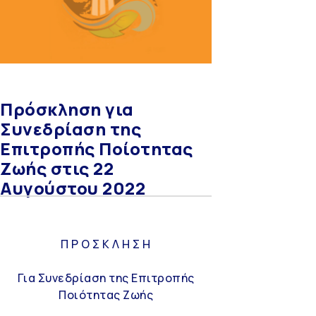
Πρόσκληση για
Συνεδρίαση της
Επιτροπής Ποίοτητας
Ζωής στις 22
Αυγούστου 2022
Π Ρ Ο Σ Κ Λ Η Σ Η
Για Συνεδρίαση της Επιτροπής
Ποιότητας Ζωής