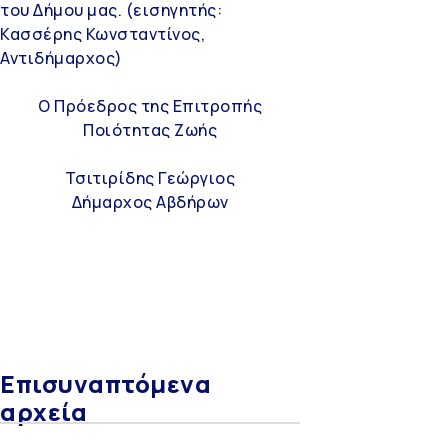
του Δήμου μας. (εισηγητής:
Κασσέρης Κωνσταντίνος,
Αντιδήμαρχος)
Ο Πρόεδρος της Επιτροπής
Ποιότητας Ζωής
Τσιτιρίδης Γεώργιος
Δήμαρχος Αβδήρων
Επισυναπτόμενα
αρχεία