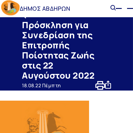
ΔΗΜΟΣ ΑΒΔΗΡΩΝ
Ανακοινώσεις
Πρόσκληση για
Συνεδρίαση της
Επιτροπής
Ποίοτητας Ζωής
στις 22
Αυγούστου 2022
18.08.22 Πέμπτη