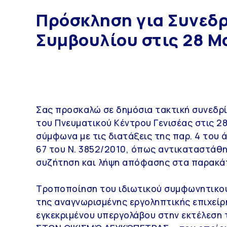
Πρόσκληση για Συνεδ
Συμβουλίου στις 28 Μ
Σας προσκαλώ σε δημόσια τακτική συνεδρί
του Πνευματικού Κέντρου Γενισέας στις 2
σύμφωνα με τις διατάξεις της παρ. 4 του 
67 του Ν. 3852/2010, όπως αντικαταστάθηκ
συζήτηση και λήψη απόφασης στα παρακάτ
Τροποποίηση του ιδιωτικού συμφωνητικο
της αναγνωρισμένης εργοληπτικής επιχεί
εγκεκριμένου υπεργολάβου στην εκτέλεσ