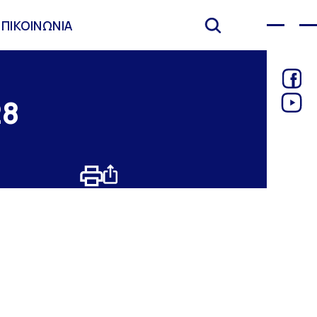
ΕΠΙΚΟΙΝΩΝΙΑ
28