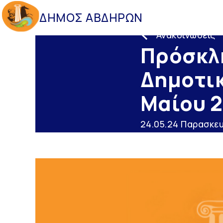
ΔΗΜΟΣ ΑΒΔΗΡΩΝ
Ανακοινώσεις
Πρόσκλ
Δημοτικ
Μαίου 
24.05.24 Παρασκε