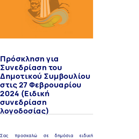
Πρόσκληση για
Συνεδρίαση του
Δημοτικού Συμβουλίου
στις 27 Φεβρουαρίου
2024 (Eιδική
συνεδρίαση
λογοδοσίας)
Σας προσκαλώ σε δημόσια ειδική