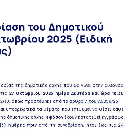
ρίαση του Δημοτικού
κτωβρίου 2025 (Eιδική
ας)
οσίας της δημοτικής αρχής που θα γίνει στην αίθουσα
στις
27 Οκτωβρίου 2025 ημέρα Δευτέρα και ώρα 18:30
2/10
, όπως προστέθηκε από το
άρθρο 7 του ν.5056/23
.
αι υποχρεωτικά τα θέματα που επιθυμεί να θέσει κάθε
της δημοτικής αρχής,
εφόσον
έχουν κατατεθεί εγγράφως
3) ημέρες πριν
από τη συνεδρίαση, ήτοι έως τις 24