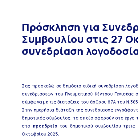
Πρόσκληση για Συνεδ
Συμβουλίου στις 27 Ο
συνεδρίαση λογοδοσί
Σας προσκαλώ σε δημόσια ειδική συνεδρίαση λογοδ
συνεδριάσεων του Πνευματικού Κέντρου Γενισέας 
σύμφωνα με τις διατάξεις του
άρθρου 67Α του Ν.385
Στην ημερήσια διάταξη της συνεδρίασης εγγράφοντ
δημοτικός σύμβουλος, τα οποία αφορούν στο έργο 
στο
προεδρείο
του δημοτικού συμβουλίου τρεις
(
Οκτωβρίου 2025.