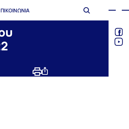
ΕΠΙΚΟΙΝΩΝΙΑ
ου
22