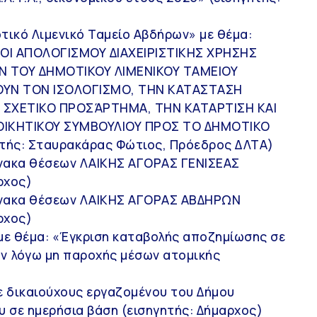
τικό Λιμενικό Ταμείο Αβδήρων» με θέμα:
ΟΙ ΑΠΟΛΟΓΙΣΜΟΥ ΔΙΑΧΕΙΡΙΣΤΙΚΗΣ ΧΡΗΣΗΣ
Ν ΤΟΥ ΔΗΜΟΤΙΚΟΥ ΛΙΜΕΝΙΚΟΥ ΤΑΜΕΙΟΥ
ΥΝ ΤΟΝ ΙΣΟΛΟΓΙΣΜΟ, ΤΗΝ ΚΑΤΑΣΤΑΣΗ
ΣΧΕΤΙΚΟ ΠΡΟΣΆΡΤΗΜΑ, ΤΗΝ ΚΑΤΑΡΤΙΣΗ ΚΑΙ
ΙΟΙΚΗΤΙΚΟΥ ΣΥΜΒΟΥΛΙΟΥ ΠΡΟΣ ΤΟ ΔΗΜΟΤΙΚΟ
τής: Σταυρακάρας Φώτιος, Πρόεδρος ΔΛΤΑ)
ίνακα θέσεων ΛΑΙΚΗΣ ΑΓΟΡΑΣ ΓΕΝΙΣΕΑΣ
ρχος)
πίνακα θέσεων ΛΑΙΚΗΣ ΑΓΟΡΑΣ ΑΒΔΗΡΩΝ
ρχος)
με θέμα: «Έγκριση καταβολής αποζημίωσης σε
ν λόγω μη παροχής μέσων ατομικής
ε δικαιούχους εργαζομένου του Δήμου
υ σε ημερήσια βάση (εισηγητής: Δήμαρχος)