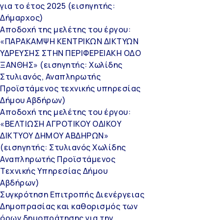
για το έτος 2025 (εισηγητής:
Δήμαρχος)
Αποδοχή της μελέτης του έργου:
«ΠΑΡΑΚΑΜΨΗ ΚΕΝΤΡΙΚΩΝ ΔΙΚΤΥΩΝ
ΥΔΡΕΥΣΗΣ ΣΤΗΝ ΠΕΡΙΦΕΡΕΙΑΚΗ ΟΔΟ
ΞΑΝΘΗΣ» (εισηγητής: Χωλίδης
Στυλιανός, Αναπληρωτής
Προϊστάμενος τεχνικής υπηρεσίας
Δήμου Αβδήρων)
Αποδοχή της μελέτης του έργου:
«ΒΕΛΤΙΩΣΗ ΑΓΡΟΤΙΚΟΥ ΟΔΙΚΟΥ
ΔΙΚΤΥΟΥ ΔΗΜΟΥ ΑΒΔΗΡΩΝ»
(εισηγητής: Στυλιανός Χωλίδης
Αναπληρωτής Προϊστάμενος
Τεχνικής Υπηρεσίας Δήμου
Αβδήρων)
Συγκρότηση Επιτροπής Διενέργειας
Δημοπρασίας και καθορισμός των
όρων δημοπράτησης για την