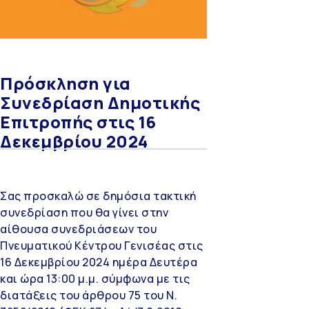
Πρόσκληση για
Συνεδρίαση Δημοτικής
Επιτροπής στις 16
Δεκεμβρίου 2024
Σας προσκαλώ σε δημόσια τακτική
συνεδρίαση που θα γίνει στην
αίθουσα συνεδριάσεων του
Πνευματικού Κέντρου Γενισέας στις
16 Δεκεμβρίου 2024 ημέρα Δευτέρα
και ώρα 13:00 μ.μ. σύμφωνα με τις
διατάξεις του άρθρου 75 του Ν.