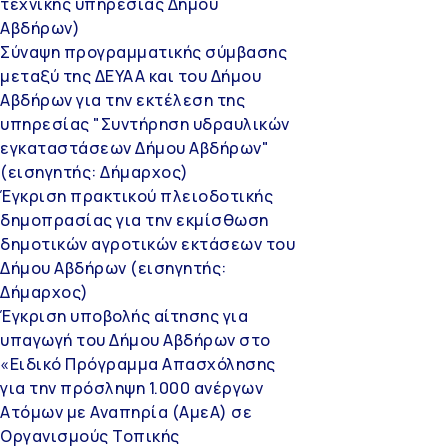
τεχνικής υπηρεσίας Δήμου
Αβδήρων)
Σύναψη προγραμματικής σύμβασης
μεταξύ της ΔΕΥΑΑ και του Δήμου
Αβδήρων για την εκτέλεση της
υπηρεσίας "Συντήρηση υδραυλικών
εγκαταστάσεων Δήμου Αβδήρων"
(εισηγητής: Δήμαρχος)
Έγκριση πρακτικού πλειοδοτικής
δημοπρασίας για την εκμίσθωση
δημοτικών αγροτικών εκτάσεων του
Δήμου Αβδήρων (εισηγητής:
Δήμαρχος)
Έγκριση υποβολής αίτησης για
υπαγωγή του Δήμου Αβδήρων στο
«Ειδικό Πρόγραμμα Απασχόλησης
για την πρόσληψη 1.000 ανέργων
Ατόμων με Αναπηρία (ΑμεΑ) σε
Οργανισμούς Τοπικής