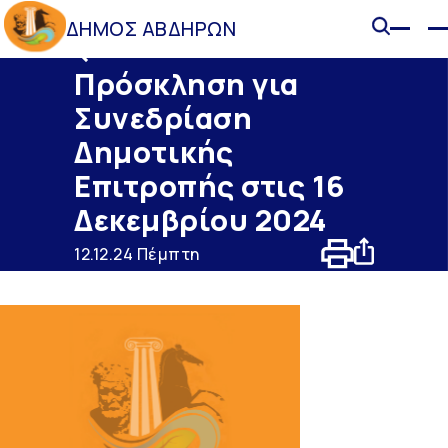
ΔΗΜΟΣ ΑΒΔΗΡΩΝ
Ανακοινώσεις
Πρόσκληση για
Συνεδρίαση
Δημοτικής
Επιτροπής στις 16
Δεκεμβρίου 2024
12.12.24 Πέμπτη