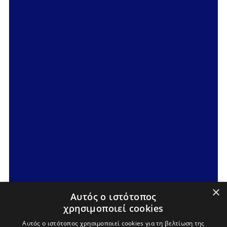
×
Αυτός ο ιστότοπος
χρησιμοποιεί cookies
Αυτός ο ιστότοπος χρησιμοποιεί cookies για τη βελτίωση της