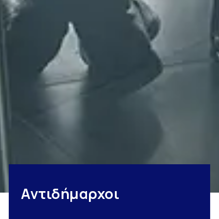
Αντιδήμαρχοι