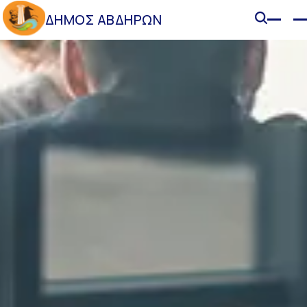
ΔΗΜΟΣ ΑΒΔΗΡΩΝ